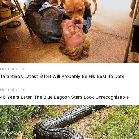
BRAINBERRIES
Tarantino’s Latest Effort Will Probably Be His Best To Date
BRAINBERRIES
46 Years Later, The Blue Lagoon Stars Look Unrecognizable