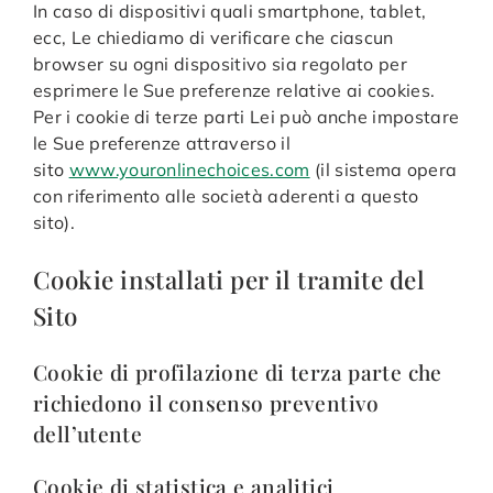
In caso di dispositivi quali smartphone, tablet,
ecc, Le chiediamo di verificare che ciascun
browser su ogni dispositivo sia regolato per
esprimere le Sue preferenze relative ai cookies.
Per i cookie di terze parti Lei può anche impostare
le Sue preferenze attraverso il
sito
www.youronlinechoices.com
(il sistema opera
con riferimento alle società aderenti a questo
sito).
Cookie installati per il tramite del
Sito
Cookie di profilazione di terza parte che
richiedono il consenso preventivo
dell’utente
Cookie di statistica e analitici