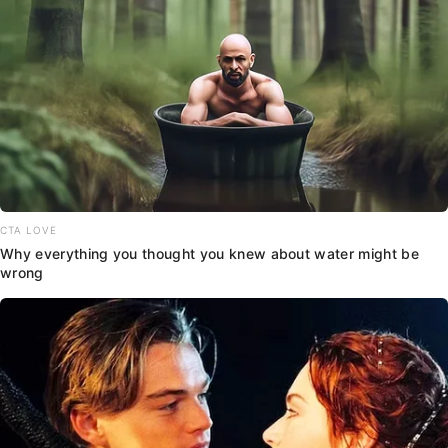
CTA LOVE
Why everything you thought you knew about water might be
wrong