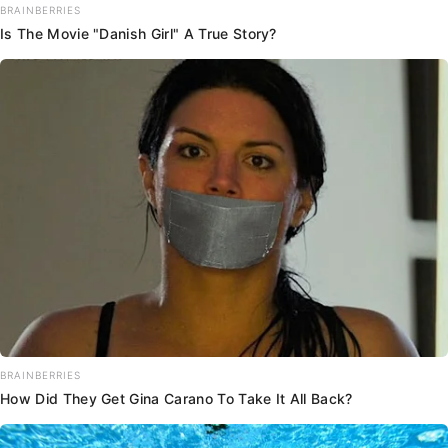
BRAINBERRIES
Is The Movie "Danish Girl" A True Story?
BRAINBERRIES
How Did They Get Gina Carano To Take It All Back?