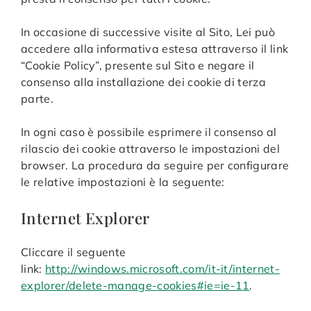
In occasione di successive visite al Sito, Lei può
accedere alla informativa estesa attraverso il link
“Cookie Policy”, presente sul Sito e negare il
consenso alla installazione dei cookie di terza
parte.
In ogni caso è possibile esprimere il consenso al
rilascio dei cookie attraverso le impostazioni del
browser. La procedura da seguire per configurare
le relative impostazioni è la seguente:
Internet Explorer
Cliccare il seguente
link:
http://windows.microsoft.com/it-it/internet-
explorer/delete-manage-cookies#ie=ie-11
.