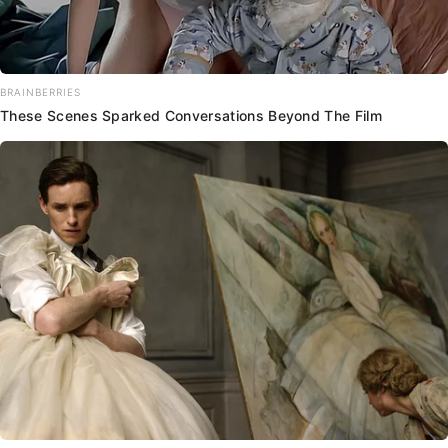
BRAINBERRIES
These Scenes Sparked Conversations Beyond The Film