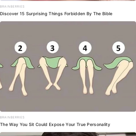
BRAINBERRIES
Discover 15 Surprising Things Forbidden By The Bible
BRAINBERRIES
The Way You Sit Could Expose Your True Personality