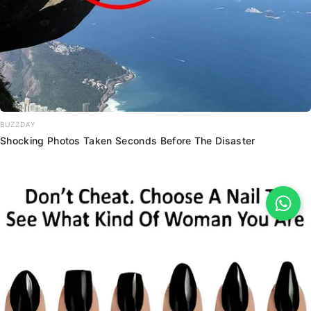
BUZZDAY
Shocking Photos Taken Seconds Before The Disaster