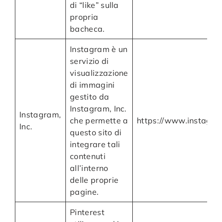
di “like” sulla
propria
bacheca.
Instagram è un
servizio di
visualizzazione
di immagini
gestito da
Instagram, Inc.
Instagram,
che permette a
https://www.instagra
Inc.
questo sito di
integrare tali
contenuti
all’interno
delle proprie
pagine.
Pinterest