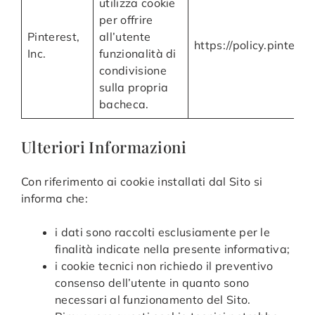
utilizza cookie
per offrire
Pinterest,
all’utente
https://policy.pintere
Inc.
funzionalità di
condivisione
sulla propria
bacheca.
Ulteriori Informazioni
Con riferimento ai cookie installati dal Sito si
informa che:
i dati sono raccolti esclusiamente per le
finalità indicate nella presente informativa;
i cookie tecnici non richiedo il preventivo
consenso dell’utente in quanto sono
necessari al funzionamento del Sito.