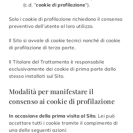
(c.d. “
cookie di profilazione
“).
Solo i cookie di profilazione richiedono il consenso
preventivo dell’utente al loro utilizzo.
Il Sito si avvale di cookie tecnici nonché di cookie
di profilazione di terza parte.
Il Titolare del Trattamento è responsabile
esclusivamente dei cookie di prima parte dallo
stesso installati sul Sito.
Modalità per manifestare il
consenso ai cookie di profilazione
In occasione della prima visita al Sito
, Lei può
accettare tutti i cookie tramite il compimento di
una delle seguenti azioni: