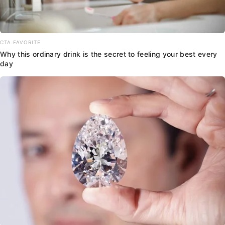
CTA FAVORITE
Why this ordinary drink is the secret to feeling your best every
day