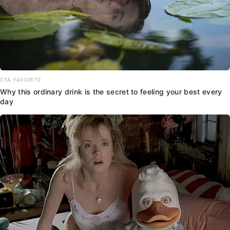
CTA FAVORITE
Why this ordinary drink is the secret to feeling your best every
day