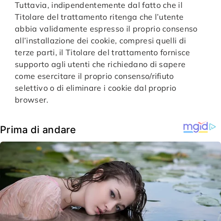
Tuttavia, indipendentemente dal fatto che il
Titolare del trattamento ritenga che l’utente
abbia validamente espresso il proprio consenso
all’installazione dei cookie, compresi quelli di
terze parti, il Titolare del trattamento fornisce
supporto agli utenti che richiedano di sapere
come esercitare il proprio consenso/rifiuto
selettivo o di eliminare i cookie dal proprio
browser.
Prima di andare