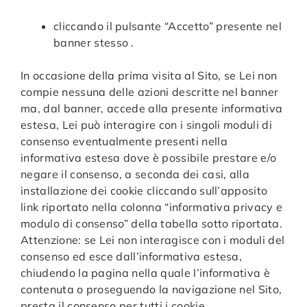
cliccando il pulsante “Accetto” presente nel
banner stesso .
In occasione della prima visita al Sito, se Lei non
compie nessuna delle azioni descritte nel banner
ma, dal banner, accede alla presente informativa
estesa, Lei può interagire con i singoli moduli di
consenso eventualmente presenti nella
informativa estesa dove è possibile prestare e/o
negare il consenso, a seconda dei casi, alla
installazione dei cookie cliccando sull’apposito
link riportato nella colonna “informativa privacy e
modulo di consenso” della tabella sotto riportata.
Attenzione: se Lei non interagisce con i moduli del
consenso ed esce dall’informativa estesa,
chiudendo la pagina nella quale l’informativa è
contenuta o proseguendo la navigazione nel Sito,
presta il consenso per tutti i cookie.