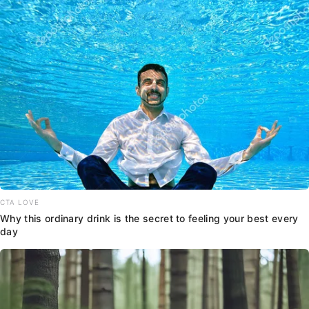
CTA LOVE
Why this ordinary drink is the secret to feeling your best every
day