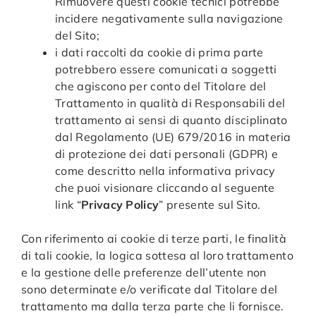
Rimuovere questi cookie tecnici potrebbe
incidere negativamente sulla navigazione
del Sito;
i dati raccolti da cookie di prima parte
potrebbero essere comunicati a soggetti
che agiscono per conto del Titolare del
Trattamento in qualità di Responsabili del
trattamento ai sensi di quanto disciplinato
dal Regolamento (UE) 679/2016 in materia
di protezione dei dati personali (GDPR) e
come descritto nella informativa privacy
che puoi visionare cliccando al seguente
link “
Privacy Policy
” presente sul Sito.
Con riferimento ai cookie di terze parti, le finalità
di tali cookie, la logica sottesa al loro trattamento
e la gestione delle preferenze dell’utente non
sono determinate e/o verificate dal Titolare del
trattamento ma dalla terza parte che li fornisce.