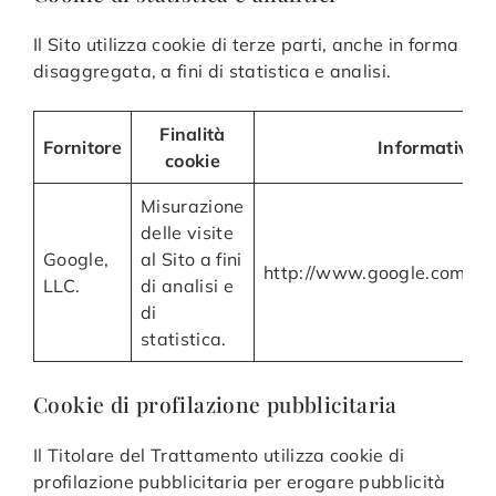
Il Sito utilizza cookie di terze parti, anche in forma
disaggregata, a fini di statistica e analisi.
Finalità
Fornitore
Informativa p
cookie
Misurazione
delle visite
Google,
al Sito a fini
http://www.google.com/intl/
LLC.
di analisi e
di
statistica.
Cookie di profilazione pubblicitaria
Il Titolare del Trattamento utilizza cookie di
profilazione pubblicitaria per erogare pubblicità