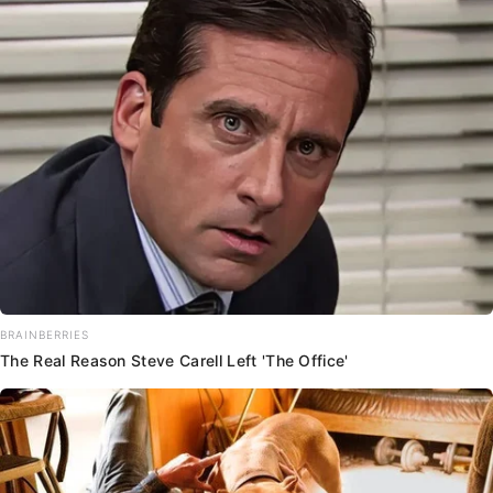
BRAINBERRIES
The Real Reason Steve Carell Left 'The Office'