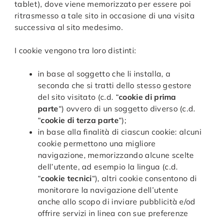
tablet), dove viene memorizzato per essere poi
ritrasmesso a tale sito in occasione di una visita
successiva al sito medesimo.
I cookie vengono tra loro distinti:
in base al soggetto che li installa, a
seconda che si tratti dello stesso gestore
del sito visitato (c.d. “
cookie di prima
parte
“) ovvero di un soggetto diverso (c.d.
“
cookie di terza parte
“);
in base alla finalità di ciascun cookie: alcuni
cookie permettono una migliore
navigazione, memorizzando alcune scelte
dell’utente, ad esempio la lingua (c.d.
“
cookie tecnici
“), altri cookie consentono di
monitorare la navigazione dell’utente
anche allo scopo di inviare pubblicità e/od
offrire servizi in linea con sue preferenze