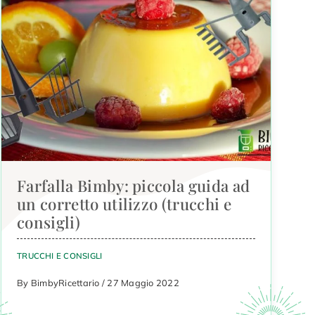
Farfalla Bimby: piccola guida ad
un corretto utilizzo (trucchi e
consigli)
TRUCCHI E CONSIGLI
By BimbyRicettario / 27 Maggio 2022