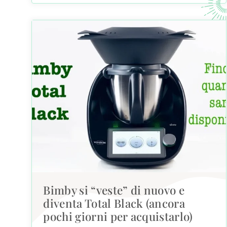
Bimby si “veste” di nuovo e
diventa Total Black (ancora
pochi giorni per acquistarlo)