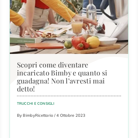
Scopri come diventare
incaricato Bimby e quanto si
guadagna! Non l’avresti mai
detto!
TRUCCHI E CONSIGLI
By BimbyRicettario / 4 Ottobre 2023