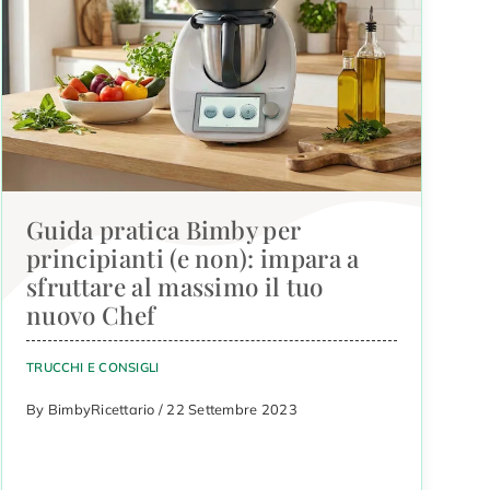
Guida pratica Bimby per
principianti (e non): impara a
sfruttare al massimo il tuo
nuovo Chef
TRUCCHI E CONSIGLI
By BimbyRicettario / 22 Settembre 2023