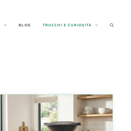
E
BLOG
TRUCCHI E CURIOSITÀ