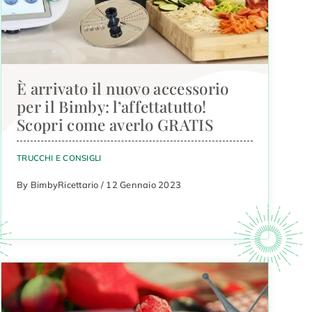
È arrivato il nuovo accessorio
per il Bimby: l’affettatutto!
Scopri come averlo GRATIS
TRUCCHI E CONSIGLI
By BimbyRicettario / 12 Gennaio 2023