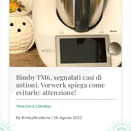
Bimby TM6, segnalati casi di
ustioni. Vorwerk spiega come
evitarle: attenzione!
TRUCCHI E CONSIGLI
By BimbyRicettario / 26 Agosto 2022