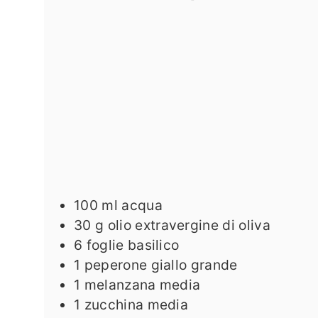
100
ml
acqua
30
g
olio extravergine di oliva
6
foglie basilico
1
peperone giallo grande
1
melanzana media
1
zucchina media