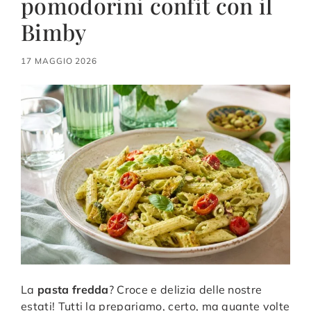
pomodorini confit con il
Bimby
17 MAGGIO 2026
La
pasta fredda
? Croce e delizia delle nostre
estati! Tutti la prepariamo, certo, ma quante volte