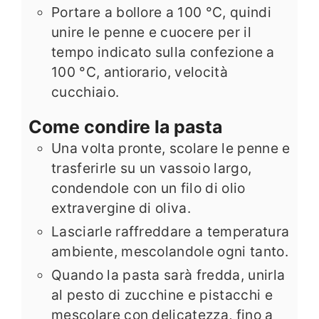
Portare a bollore a 100 °C, quindi
unire le penne e cuocere per il
tempo indicato sulla confezione a
100 °C, antiorario, velocità
cucchiaio.
Come condire la pasta
Una volta pronte, scolare le penne e
trasferirle su un vassoio largo,
condendole con un filo di olio
extravergine di oliva.
Lasciarle raffreddare a temperatura
ambiente, mescolandole ogni tanto.
Quando la pasta sarà fredda, unirla
al pesto di zucchine e pistacchi e
mescolare con delicatezza, fino a