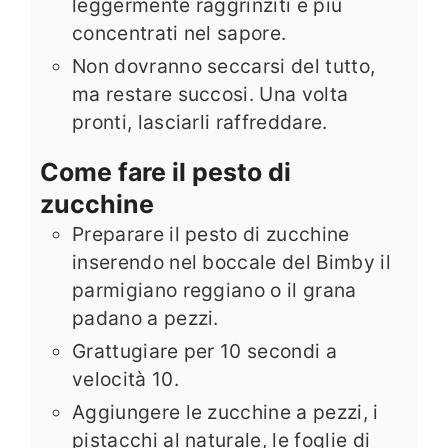
leggermente raggrinziti e più
concentrati nel sapore.
Non dovranno seccarsi del tutto,
ma restare succosi. Una volta
pronti, lasciarli raffreddare.
Come fare il pesto di
zucchine
Preparare il pesto di zucchine
inserendo nel boccale del Bimby il
parmigiano reggiano o il grana
padano a pezzi.
Grattugiare per 10 secondi a
velocità 10.
Aggiungere le zucchine a pezzi, i
pistacchi al naturale, le foglie di