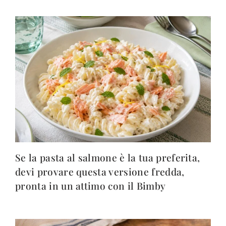
Se la pasta al salmone è la tua preferita,
devi provare questa versione fredda,
pronta in un attimo con il Bimby