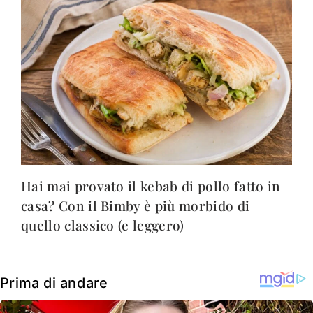
Hai mai provato il kebab di pollo fatto in
casa? Con il Bimby è più morbido di
quello classico (e leggero)
Prima di andare