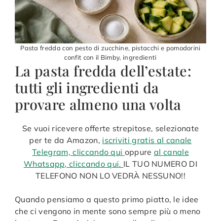
Pasta fredda con pesto di zucchine, pistacchi e pomodorini
confit con il Bimby, ingredienti
La pasta fredda dell’estate:
tutti gli ingredienti da
provare almeno una volta
Se vuoi ricevere offerte strepitose, selezionate
per te da Amazon,
iscriviti gratis al canale
Telegram, cliccando qui
oppure
al canale
Whatsapp, cliccando qui.
IL TUO NUMERO DI
TELEFONO NON LO VEDRÀ NESSUNO!!
Quando pensiamo a questo primo piatto, le idee
che ci vengono in mente sono sempre più o meno