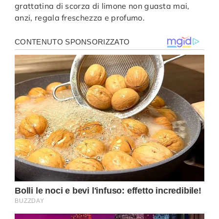
grattatina di scorza di limone non guasta mai,
anzi, regala freschezza e profumo.