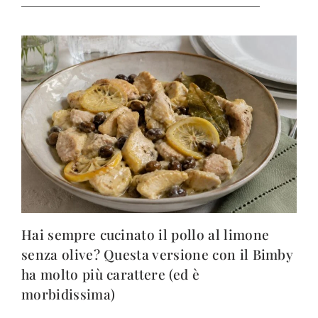
Hai sempre cucinato il pollo al limone
senza olive? Questa versione con il Bimby
ha molto più carattere (ed è
morbidissima)