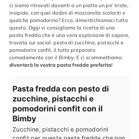
ci siamo ritrovati davanti a un piatto un po’ triste,
insipido, con quei dadini di mozzarella scoloriti e
qualche pomodorino? Ecco, dimentichiamoci tutto
questo. Oggi vi consigliamo la ricetta di una
pasta fredda che è una vera esplosione di sapore,
trovata sui social: pesto di zucchine, pistacchi e
pomodorini confit, il tutto preparato
comodamente con il Bimby. E ci scommettiamo:
diventerà la vostra pasta fredda preferita
!
Pasta fredda con pesto di
zucchine, pistacchi e
pomodorini confit con il
Bimby
Zucchine, pistacchi e pomodorini
confit per questa pasta fredda che non