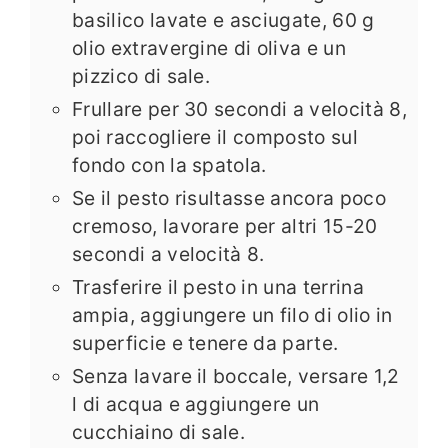
basilico lavate e asciugate, 60 g
olio extravergine di oliva e un
pizzico di sale.
Frullare per 30 secondi a velocità 8,
poi raccogliere il composto sul
fondo con la spatola.
Se il pesto risultasse ancora poco
cremoso, lavorare per altri 15-20
secondi a velocità 8.
Trasferire il pesto in una terrina
ampia, aggiungere un filo di olio in
superficie e tenere da parte.
Senza lavare il boccale, versare 1,2
l di acqua e aggiungere un
cucchiaino di sale.