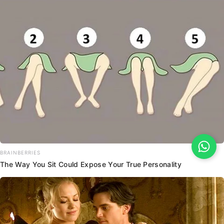
BRAINBERRIES
The Way You Sit Could Expose Your True Personality