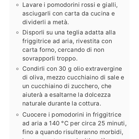
Lavare i pomodorini rossi e gialli,
asciugarli con carta da cucina e
dividerli a metà.
Disporli su una teglia adatta alla
friggitrice ad aria, rivestita con
carta forno, cercando di non
sovrapporli troppo.
Condirli con 30 g olio extravergine
di oliva, mezzo cucchiaino di sale e
un cucchiaino di zucchero, che
aiuterà a esaltarne la dolcezza
naturale durante la cottura.
Cuocere i pomodorini in friggitrice
ad aria a 140 °C per circa 25 minuti,
fino a quando risulteranno morbidi,