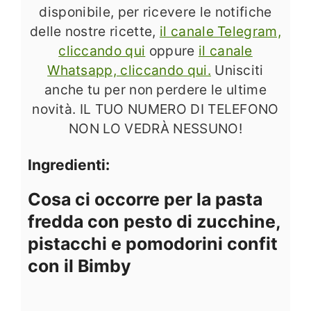
disponibile, per ricevere le notifiche
delle nostre ricette,
il canale Telegram,
cliccando qui
oppure
il canale
Whatsapp, cliccando qui.
Unisciti
anche tu per non perdere le ultime
novità. IL TUO NUMERO DI TELEFONO
NON LO VEDRÀ NESSUNO!
Ingredienti:
Cosa ci occorre per la pasta
fredda con pesto di zucchine,
pistacchi e pomodorini confit
con il Bimby