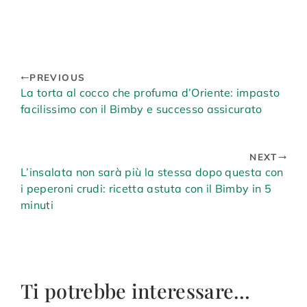
PREVIOUS
La torta al cocco che profuma d’Oriente: impasto
facilissimo con il Bimby e successo assicurato
NEXT
L’insalata non sarà più la stessa dopo questa con
i peperoni crudi: ricetta astuta con il Bimby in 5
minuti
Ti potrebbe interessare…