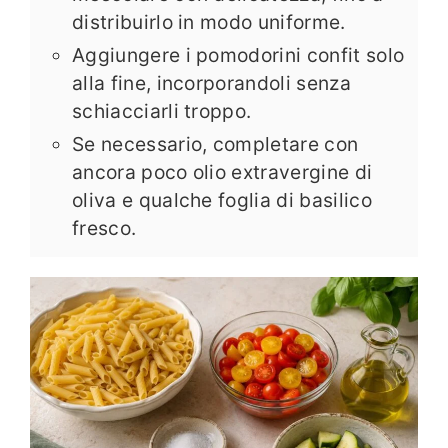
distribuirlo in modo uniforme.
Aggiungere i pomodorini confit solo
alla fine, incorporandoli senza
schiacciarli troppo.
Se necessario, completare con
ancora poco olio extravergine di
oliva e qualche foglia di basilico
fresco.