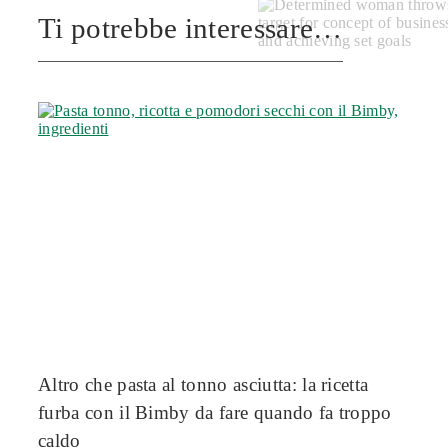
Ti potrebbe interessare…
Altro che pasta al tonno asciutta: la ricetta
furba con il Bimby da fare quando fa troppo
caldo