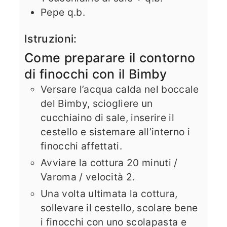
Pepe q.b.
Istruzioni:
Come preparare il contorno
di finocchi con il Bimby
Versare l’acqua calda nel boccale
del Bimby, sciogliere un
cucchiaino di sale, inserire il
cestello e sistemare all’interno i
finocchi affettati.
Avviare la cottura 20 minuti /
Varoma / velocità 2.
Una volta ultimata la cottura,
sollevare il cestello, scolare bene
i finocchi con uno scolapasta e