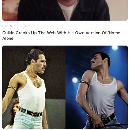
BRAINBERRIES
Culkin Cracks Up The Web With His Own Version Of ‘Home
Alone’