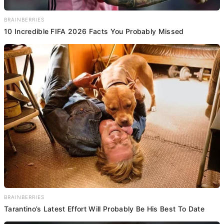
BRAINBERRIES
10 Incredible FIFA 2026 Facts You Probably Missed
BRAINBERRIES
Tarantino’s Latest Effort Will Probably Be His Best To Date