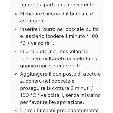
tenere da parte in un recipiente.
Eliminare l’acqua dal boccale e
asciugarlo.
Inserire il burro nel boccale pulito
e lasciarlo fondere 1 minuto / 100
°C / velocità 1.
In una ciotolina, mescolare lo
zucchero nell’aceto di mele fino a
quando non si sarà sciolto.
Aggiungere il composto di aceto e
zucchero nel boccale e
proseguire la cottura 2 minuti /
100 °C / velocità 1, senza misurino
per favorire l’evaporazione.
Unire i finocchi precedentemente