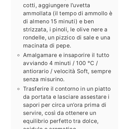
cotti, aggiungere l’uvetta
ammollata (il tempo di ammollo è
di almeno 15 minuti) e ben
strizzata, i pinoli, le olive nere a
rondelle, un pizzico di sale e una
macinata di pepe.
Amalgamare e insaporire il tutto
avviando 4 minuti / 100 °C /
antiorario / velocità Soft, sempre
senza misurino.
Trasferire il contorno in un piatto
da portata e lasciare assestare i
sapori per circa un’ora prima di
servire, così da ottenere un
equilibrio perfetto tra dolce,