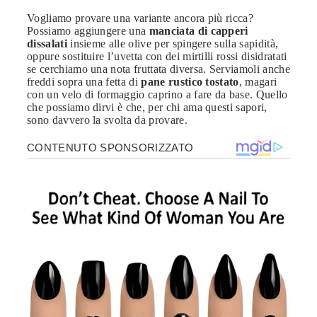
Vogliamo provare una variante ancora più ricca?
Possiamo aggiungere una
manciata di capperi
dissalati
insieme alle olive per spingere sulla sapidità,
oppure sostituire l’uvetta con dei mirtilli rossi disidratati
se cerchiamo una nota fruttata diversa. Serviamoli anche
freddi sopra una fetta di
pane rustico tostato
, magari
con un velo di formaggio caprino a fare da base. Quello
che possiamo dirvi è che, per chi ama questi sapori,
sono davvero la svolta da provare.