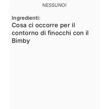
NESSUNO!
Ingredienti:
Cosa ci occorre per il
contorno di finocchi con il
Bimby