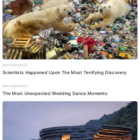
BRAINBERRIES
Scientists Happened Upon The Most Terrifying Discovery
BRAINBERRIES
The Most Unexpected Wedding Dance Moments