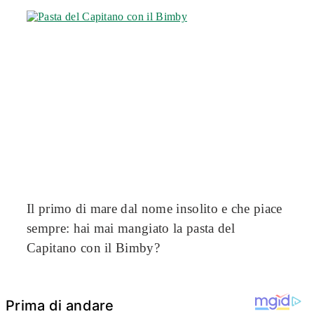
Il primo di mare dal nome insolito e che piace
sempre: hai mai mangiato la pasta del
Capitano con il Bimby?
Prima di andare