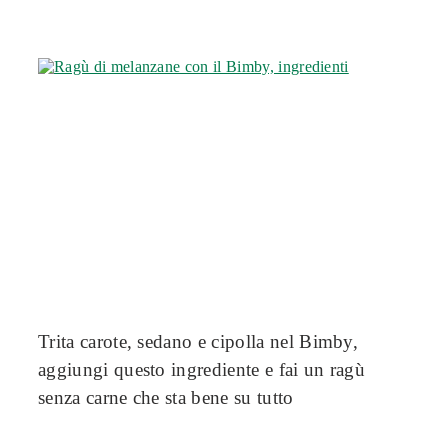
Trita carote, sedano e cipolla nel Bimby,
aggiungi questo ingrediente e fai un ragù
senza carne che sta bene su tutto