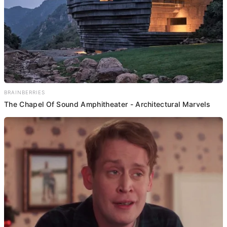
BRAINBERRIES
The Chapel Of Sound Amphitheater - Architectural Marvels