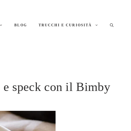
BLOG
TRUCCHI E CURIOSITÀ
te e speck con il Bimby