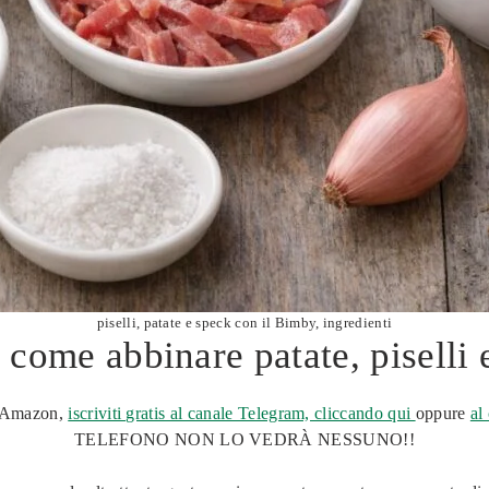
piselli, patate e speck con il Bimby, ingredienti
: come abbinare patate, piselli
da Amazon,
iscriviti gratis al canale Telegram, cliccando qui
oppure
al
TELEFONO NON LO VEDRÀ NESSUNO!!