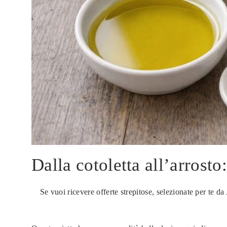
Dalla cotoletta all’arrosto
Se vuoi ricevere offerte strepitose, selezionate per te 