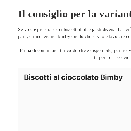
Il consiglio per la varian
Se volete preparare dei biscotti di due gusti diversi, baste
parti, e rimettere nel bimby quello che si vuole lavorare c
Prima di continuare, ti ricordo che è disponibile, per ricev
tu per non perd
Biscotti al cioccolato Bimby