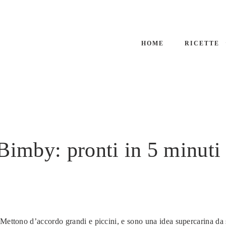
HOME
RICETTE
 Bimby: pronti in 5 minuti 
Mettono d’accordo grandi e piccini, e sono una idea supercarina da s