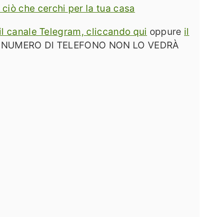
 ciò che cerchi per la tua casa
il canale Telegram, cliccando qui
oppure
il
L TUO NUMERO DI TELEFONO NON LO VEDRÀ