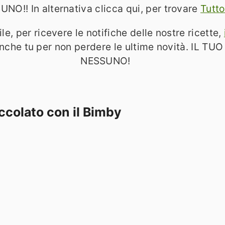
! In alternativa clicca qui, per trovare
Tutto
ile, per ricevere le notifiche delle nostre ricette,
anche tu per non perdere le ultime novità. I
NESSUNO!
occolato con il Bimby