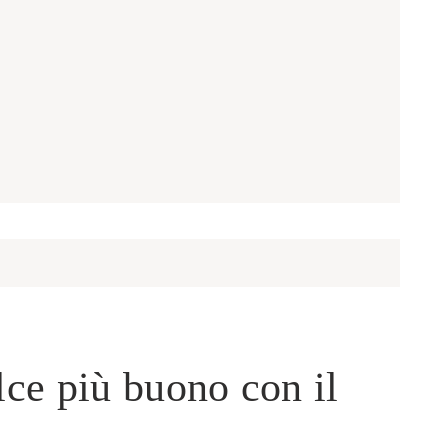
lce più buono con il