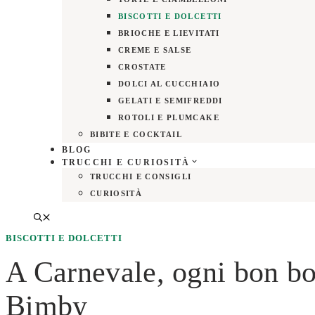
BISCOTTI E DOLCETTI
BRIOCHE E LIEVITATI
CREME E SALSE
CROSTATE
DOLCI AL CUCCHIAIO
GELATI E SEMIFREDDI
ROTOLI E PLUMCAKE
BIBITE E COCKTAIL
BLOG
TRUCCHI E CURIOSITÀ
TRUCCHI E CONSIGLI
CURIOSITÀ
BISCOTTI E DOLCETTI
A Carnevale, ogni bon bon
Bimby