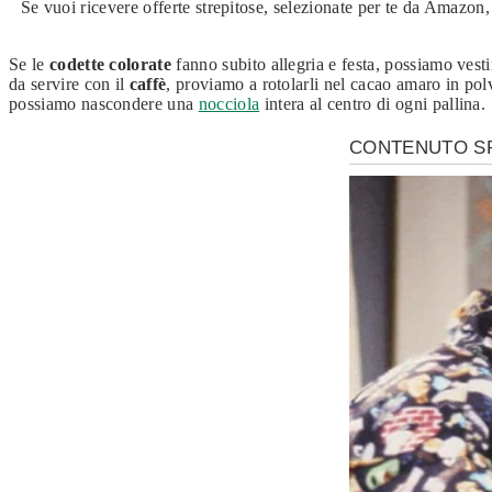
Se vuoi ricevere offerte strepitose, selezionate per te da Amazon
Se le
codette colorate
fanno subito allegria e festa, possiamo vesti
da servire con il
caffè
, proviamo a rotolarli nel cacao amaro in pol
possiamo nascondere una
nocciola
intera al centro di ogni pallina.