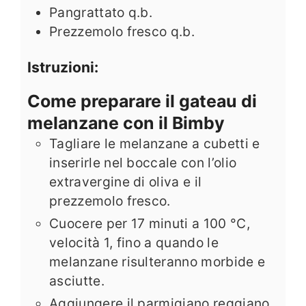
Pangrattato q.b.
Prezzemolo fresco q.b.
Istruzioni:
Come preparare il gateau di
melanzane con il Bimby
Tagliare le melanzane a cubetti e
inserirle nel boccale con l’olio
extravergine di oliva e il
prezzemolo fresco.
Cuocere per 17 minuti a 100 °C,
velocità 1, fino a quando le
melanzane risulteranno morbide e
asciutte.
Aggiungere il parmigiano reggiano