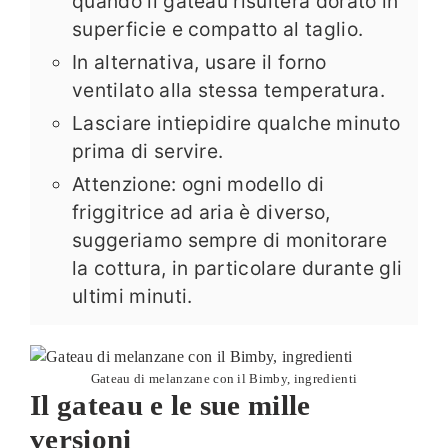
quando il gateau risulterà dorato in
superficie e compatto al taglio.
In alternativa, usare il forno
ventilato alla stessa temperatura.
Lasciare intiepidire qualche minuto
prima di servire.
Attenzione: ogni modello di
friggitrice ad aria è diverso,
suggeriamo sempre di monitorare
la cottura, in particolare durante gli
ultimi minuti.
Gateau di melanzane con il Bimby, ingredienti
Il gateau e le sue mille
versioni