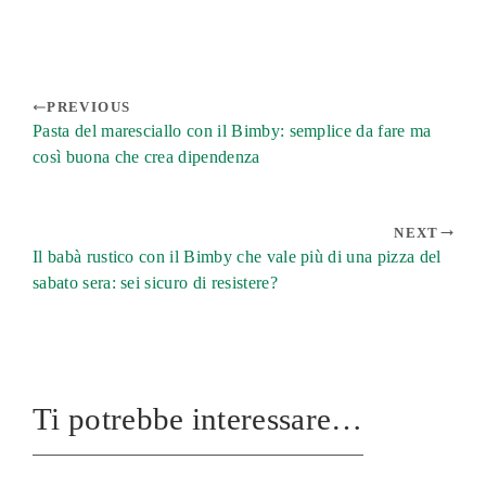
PREVIOUS
Pasta del maresciallo con il Bimby: semplice da fare ma
così buona che crea dipendenza
NEXT
Il babà rustico con il Bimby che vale più di una pizza del
sabato sera: sei sicuro di resistere?
Ti potrebbe interessare…