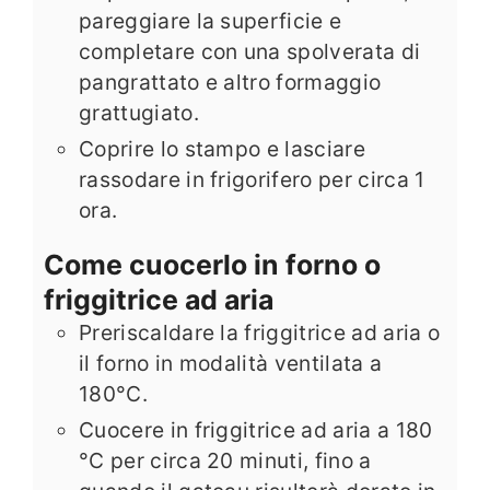
pareggiare la superficie e
completare con una spolverata di
pangrattato e altro formaggio
grattugiato.
Coprire lo stampo e lasciare
rassodare in frigorifero per circa 1
ora.
Come cuocerlo in forno o
friggitrice ad aria
Preriscaldare la friggitrice ad aria o
il forno in modalità ventilata a
180°C.
Cuocere in friggitrice ad aria a 180
°C per circa 20 minuti, fino a