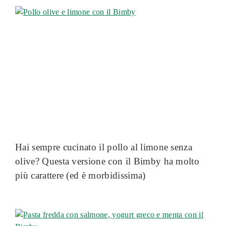
Hai sempre cucinato il pollo al limone senza
olive? Questa versione con il Bimby ha molto
più carattere (ed è morbidissima)