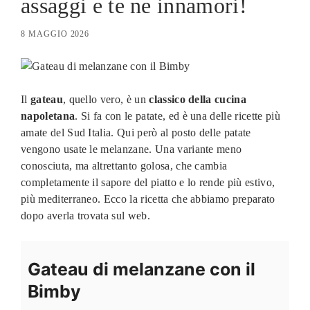
assaggi e te ne innamori!
8 MAGGIO 2026
Il
gateau
, quello vero, è un
classico della cucina
napoletana
. Si fa con le patate, ed è una delle ricette più
amate del Sud Italia. Qui però al posto delle patate
vengono usate le melanzane. Una variante meno
conosciuta, ma altrettanto golosa, che cambia
completamente il sapore del piatto e lo rende più estivo,
più mediterraneo. Ecco la ricetta che abbiamo preparato
dopo averla trovata sul web.
Gateau di melanzane con il
Bimby