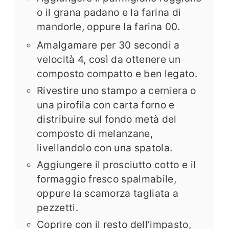
o il grana padano e la farina di
mandorle, oppure la farina 00.
Amalgamare per 30 secondi a
velocità 4, così da ottenere un
composto compatto e ben legato.
Rivestire uno stampo a cerniera o
una pirofila con carta forno e
distribuire sul fondo metà del
composto di melanzane,
livellandolo con una spatola.
Aggiungere il prosciutto cotto e il
formaggio fresco spalmabile,
oppure la scamorza tagliata a
pezzetti.
Coprire con il resto dell’impasto,