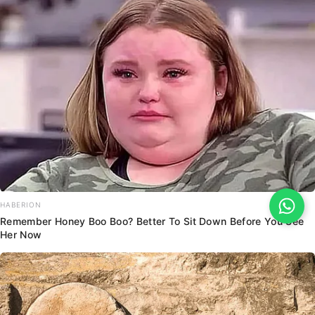
HABERION
Remember Honey Boo Boo? Better To Sit Down Before You See
Her Now