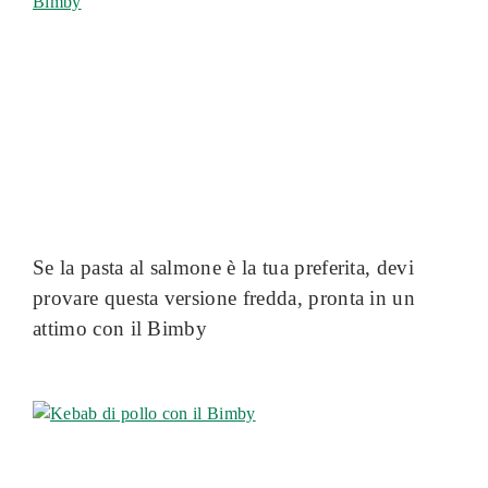
Se la pasta al salmone è la tua preferita, devi
provare questa versione fredda, pronta in un
attimo con il Bimby