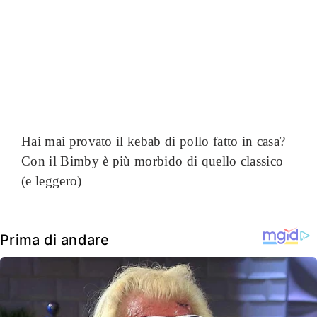
Hai mai provato il kebab di pollo fatto in casa?
Con il Bimby è più morbido di quello classico
(e leggero)
Prima di andare