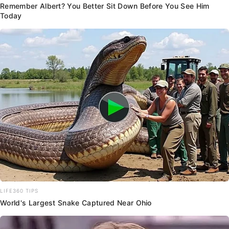
Remember Albert? You Better Sit Down Before You See Him
Today
LIFE360 TIPS
World's Largest Snake Captured Near Ohio