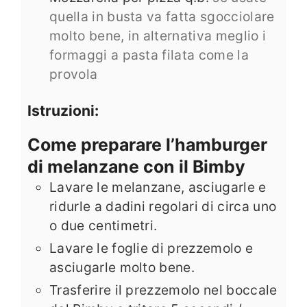
quella in busta va fatta sgocciolare
molto bene, in alternativa meglio i
formaggi a pasta filata come la
provola
Istruzioni:
Come preparare l’hamburger
di melanzane con il Bimby
Lavare le melanzane, asciugarle e
ridurle a dadini regolari di circa uno
o due centimetri.
Lavare le foglie di prezzemolo e
asciugarle molto bene.
Trasferire il prezzemolo nel boccale