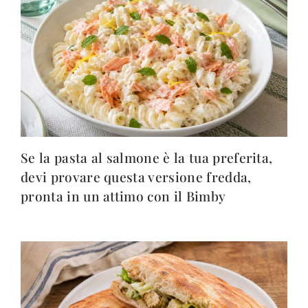
Se la pasta al salmone è la tua preferita,
devi provare questa versione fredda,
pronta in un attimo con il Bimby