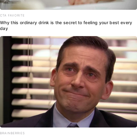
CTA FAVORITE
Why this ordinary drink is the secret to feeling your best every
day
BRAINBERRIES