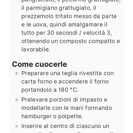
il parmigiano grattugiato, il
prezzemolo tritato messo da parte
e le uova, quindi amalgamare il
tutto per 30 secondi / velocità 3,
ottenendo un composto compatto e
lavorabile.
Come cuocerle
Preparare una teglia rivestita con
carta forno e accendere il forno
portandolo a 180 °C.
Prelevare porzioni di impasto e
modellarle con le mani formando
hamburger o polpette.
Inserire al centro di ciascuno un