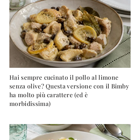
Hai sempre cucinato il pollo al limone
senza olive? Questa versione con il Bimby
ha molto più carattere (ed è
morbidissima)