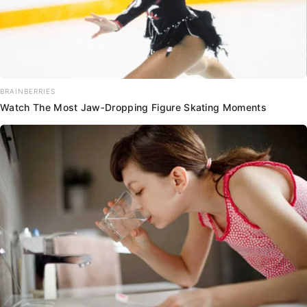
BRAINBERRIES
Watch The Most Jaw‑Dropping Figure Skating Moments