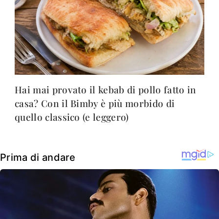
Hai mai provato il kebab di pollo fatto in
casa? Con il Bimby è più morbido di
quello classico (e leggero)
Prima di andare