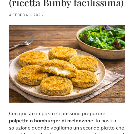
(ricetta Bimby facilissima)
4 FEBBRAIO 2026
Con questo impasto si possono preparare
polpette o hamburger di melanzane
: la nostra
soluzione quando vogliamo un secondo piatto che