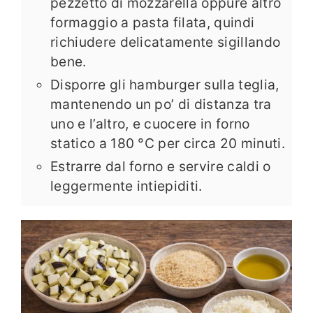
pezzetto di mozzarella oppure altro
formaggio a pasta filata, quindi
richiudere delicatamente sigillando
bene.
Disporre gli hamburger sulla teglia,
mantenendo un po’ di distanza tra
uno e l’altro, e cuocere in forno
statico a 180 °C per circa 20 minuti.
Estrarre dal forno e servire caldi o
leggermente intiepiditi.