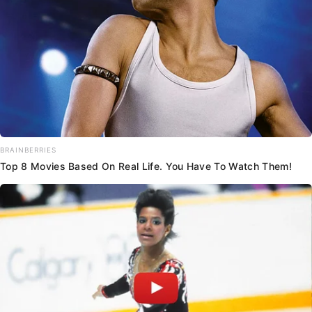
BRAINBERRIES
Top 8 Movies Based On Real Life. You Have To Watch Them!