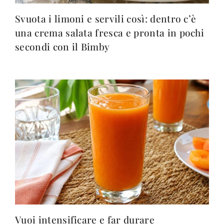
Svuota i limoni e servili così: dentro c’è
una crema salata fresca e pronta in pochi
secondi con il Bimby
Vuoi intensificare e far durare