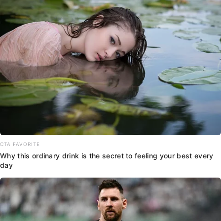
CTA FAVORITE
Why this ordinary drink is the secret to feeling your best every
day