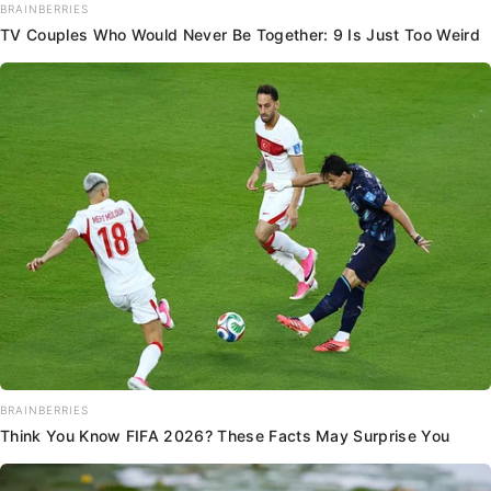
BRAINBERRIES
TV Couples Who Would Never Be Together: 9 Is Just Too Weird
BRAINBERRIES
Think You Know FIFA 2026? These Facts May Surprise You