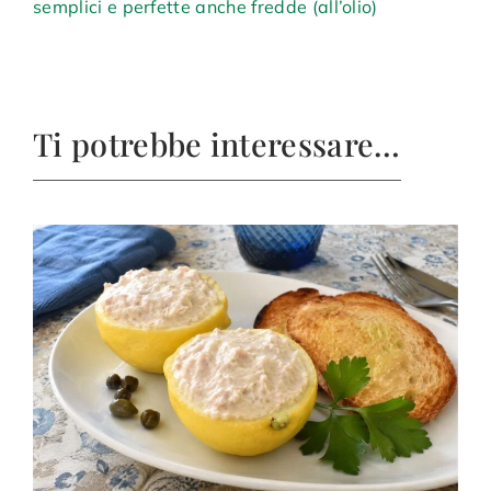
semplici e perfette anche fredde (all’olio)
Ti potrebbe interessare…