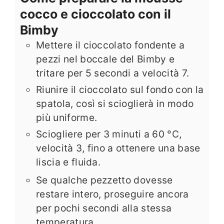
cocco e cioccolato con il
Bimby
Mettere il cioccolato fondente a
pezzi nel boccale del Bimby e
tritare per 5 secondi a velocità 7.
Riunire il cioccolato sul fondo con la
spatola, così si scioglierà in modo
più uniforme.
Sciogliere per 3 minuti a 60 °C,
velocità 3, fino a ottenere una base
liscia e fluida.
Se qualche pezzetto dovesse
restare intero, proseguire ancora
per pochi secondi alla stessa
temperatura.