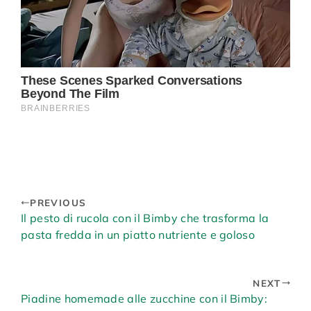
PREVIOUS
Il pesto di rucola con il Bimby che trasforma la
pasta fredda in un piatto nutriente e goloso
NEXT
Piadine homemade alle zucchine con il Bimby: