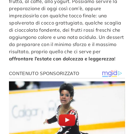
frutta, al caffè, allo yogurt. Possiamo servire la
preparazione di oggi così com’è, oppure
impreziosirla con qualche tocco finale: una
spolverata di cocco grattugiato, qualche scaglia
di cioccolato fondente, dei frutti rossi freschi che
aggiungono colore e una nota acidula. Un dessert
da preparare con il minimo sforzo e il massimo
risultato, proprio quello che ci serve per
affrontare l’estate con dolcezza e leggerezza
!