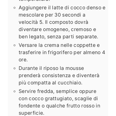
Aggiungere il latte di cocco denso e
mescolare per 30 secondi a
velocità 5. Il composto dovrà
diventare omogeneo, cremoso e
ben legato, senza parti separate.
Versare la crema nelle coppette e
trasferire in frigorifero per almeno 4
ore.
Durante il riposo la mousse
prenderà consistenza e diventerà
più compatta al cucchiaio.
Servire fredda, semplice oppure
con cocco grattugiato, scaglie di
fondente o qualche frutto rosso in
superficie.