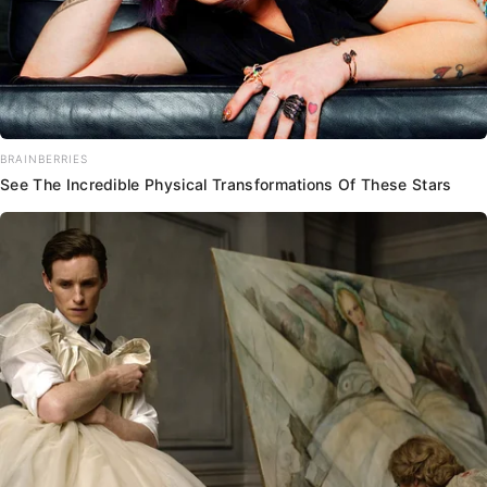
BRAINBERRIES
See The Incredible Physical Transformations Of These Stars