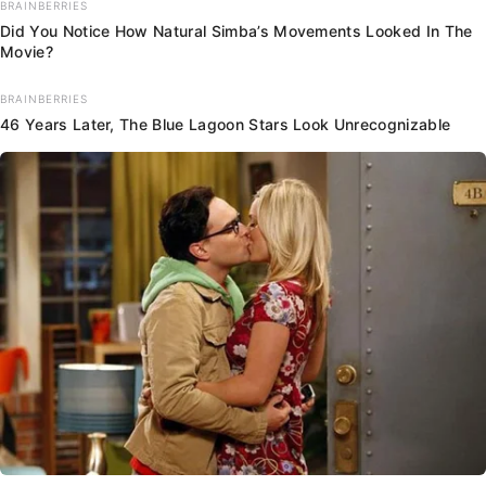
BRAINBERRIES
Did You Notice How Natural Simba’s Movements Looked In The
Movie?
BRAINBERRIES
46 Years Later, The Blue Lagoon Stars Look Unrecognizable