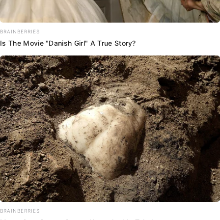
BRAINBERRIES
Is The Movie "Danish Girl" A True Story?
BRAINBERRIES