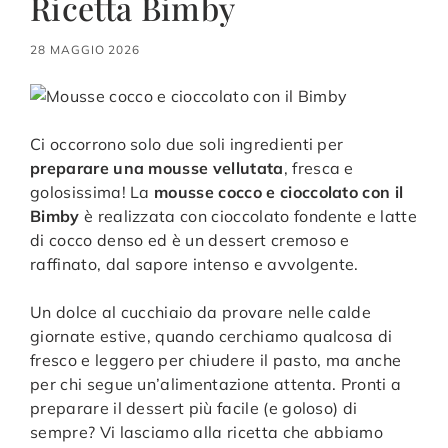
Ricetta Bimby
28 MAGGIO 2026
Ci occorrono solo due soli ingredienti per
preparare una mousse vellutata
, fresca e
golosissima! La
mousse cocco e cioccolato con il
Bimby
è realizzata con cioccolato fondente e latte
di cocco denso ed è un dessert cremoso e
raffinato, dal sapore intenso e avvolgente.
Un dolce al cucchiaio da provare nelle calde
giornate estive, quando cerchiamo qualcosa di
fresco e leggero per chiudere il pasto, ma anche
per chi segue un’alimentazione attenta. Pronti a
preparare il dessert più facile (e goloso) di
sempre? Vi lasciamo alla ricetta che abbiamo