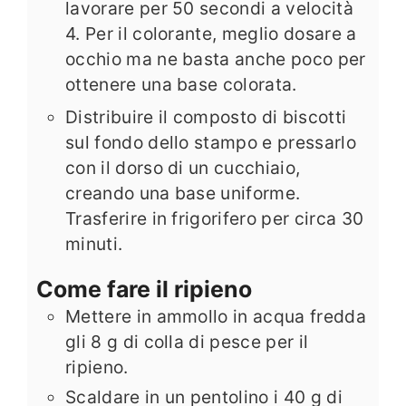
lavorare per 50 secondi a velocità
4. Per il colorante, meglio dosare a
occhio ma ne basta anche poco per
ottenere una base colorata.
Distribuire il composto di biscotti
sul fondo dello stampo e pressarlo
con il dorso di un cucchiaio,
creando una base uniforme.
Trasferire in frigorifero per circa 30
minuti.
Come fare il ripieno
Mettere in ammollo in acqua fredda
gli 8 g di colla di pesce per il
ripieno.
Scaldare in un pentolino i 40 g di