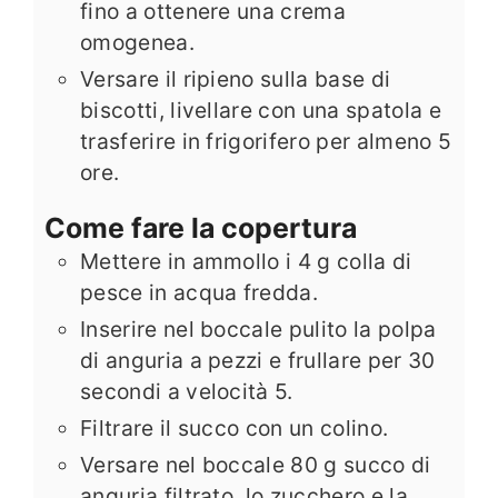
fino a ottenere una crema
omogenea.
Versare il ripieno sulla base di
biscotti, livellare con una spatola e
trasferire in frigorifero per almeno 5
ore.
Come fare la copertura
Mettere in ammollo i 4 g colla di
pesce in acqua fredda.
Inserire nel boccale pulito la polpa
di anguria a pezzi e frullare per 30
secondi a velocità 5.
Filtrare il succo con un colino.
Versare nel boccale 80 g succo di
anguria filtrato, lo zucchero e la