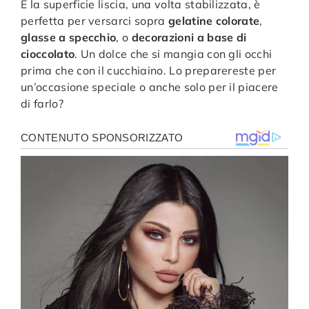
E la superficie liscia, una volta stabilizzata, è
perfetta per versarci sopra
gelatine colorate
,
glasse a specchio
, o
decorazioni a base di
cioccolato
. Un dolce che si mangia con gli occhi
prima che con il cucchiaino. Lo preparereste per
un’occasione speciale o anche solo per il piacere
di farlo?