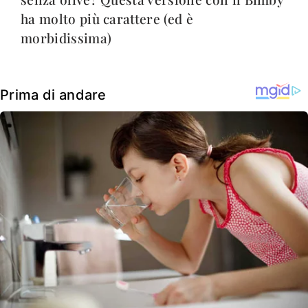
ha molto più carattere (ed è
morbidissima)
Prima di andare