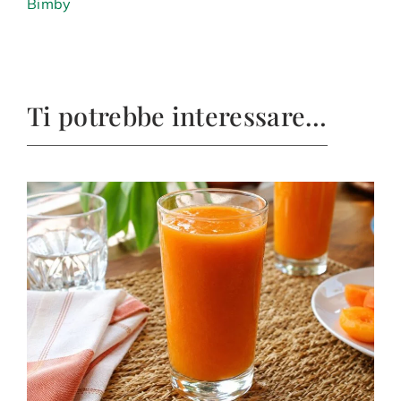
Bimby
Ti potrebbe interessare…