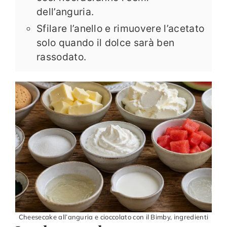
dell’anguria.
Sfilare l’anello e rimuovere l’acetato
solo quando il dolce sarà ben
rassodato.
Cheesecake all’anguria e cioccolato con il Bimby, ingredienti