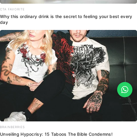
CTA FAVORITE
Why this ordinary drink is the secret to feeling your best every
day
BRAINBERRIES
Unveiling Hypocrisy: 15 Taboos The Bible Condemns!