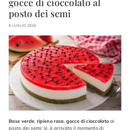
gocce di cioccolato al
posto dei semi
6 LUGLIO 2026
Base verde
,
ripieno rosa
,
gocce di cioccolato
al
posto dei semi: sì, è arrivato il momento di