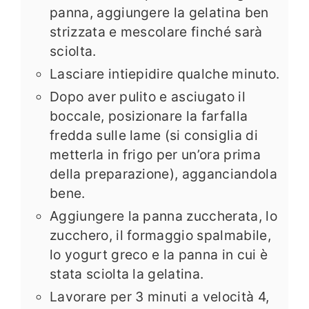
panna, aggiungere la gelatina ben
strizzata e mescolare finché sarà
sciolta.
Lasciare intiepidire qualche minuto.
Dopo aver pulito e asciugato il
boccale, posizionare la farfalla
fredda sulle lame (si consiglia di
metterla in frigo per un’ora prima
della preparazione), agganciandola
bene.
Aggiungere la panna zuccherata, lo
zucchero, il formaggio spalmabile,
lo yogurt greco e la panna in cui è
stata sciolta la gelatina.
Lavorare per 3 minuti a velocità 4,