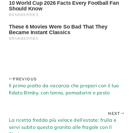
PREVIOUS
Il primo piatto da vacanza che prepari con il tuo
fidato Bimby, con tonno, pomodorini e pesto
NEXT
La ricetta fredda più veloce dell’estate: frulla e
servi subito questa granita alle fragole con il