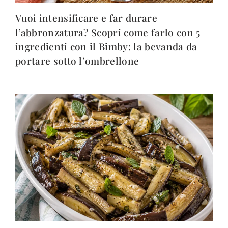
Vuoi intensificare e far durare
l’abbronzatura? Scopri come farlo con 5
ingredienti con il Bimby: la bevanda da
portare sotto l’ombrellone