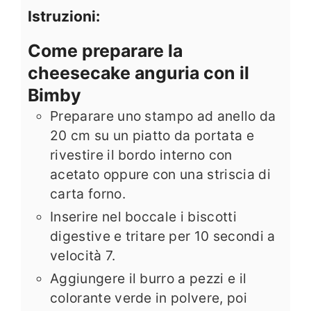
Istruzioni:
Come preparare la
cheesecake anguria con il
Bimby
Preparare uno stampo ad anello da
20 cm su un piatto da portata e
rivestire il bordo interno con
acetato oppure con una striscia di
carta forno.
Inserire nel boccale i biscotti
digestive e tritare per 10 secondi a
velocità 7.
Aggiungere il burro a pezzi e il
colorante verde in polvere, poi