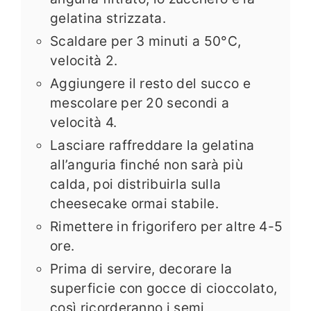
gelatina strizzata.
Scaldare per 3 minuti a 50°C,
velocità 2.
Aggiungere il resto del succo e
mescolare per 20 secondi a
velocità 4.
Lasciare raffreddare la gelatina
all’anguria finché non sarà più
calda, poi distribuirla sulla
cheesecake ormai stabile.
Rimettere in frigorifero per altre 4-5
ore.
Prima di servire, decorare la
superficie con gocce di cioccolato,
così ricorderanno i semi