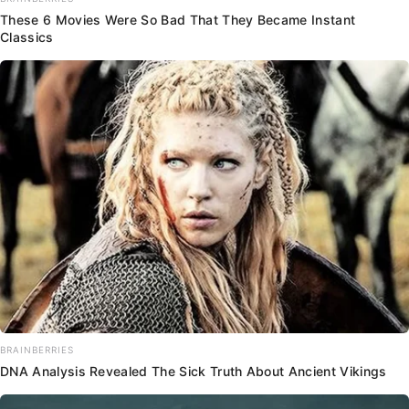
These 6 Movies Were So Bad That They Became Instant
Classics
BRAINBERRIES
DNA Analysis Revealed The Sick Truth About Ancient Vikings