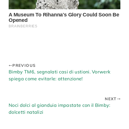
PREVIOUS
Bimby TM6, segnalati casi di ustioni. Vorwerk
spiega come evitarle: attenzione!
NEXT
Noci dolci al gianduia impastate con il Bimby:
dolcetti natalizi