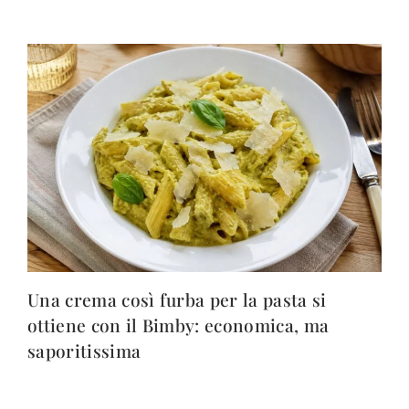
Una crema così furba per la pasta si
ottiene con il Bimby: economica, ma
saporitissima