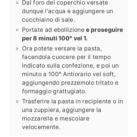
Dal foro del coperchio versate
dunque l'acqua e aggiungere un
cucchiaino di sale.
Portate ad ebollizione
e proseguire
per 8 minuti 100° vel 1.
Ora potete versare la pasta,
facendola cuocere per il tempo
indicato sulla confezione, e poi un
minuto a 100° Antiorario vel soft,
aggiungendo prezzemolo tritato e
formaggio grattugiato.
Trasferire la pasta in recipiente o in
una zuppiera, aggiungere la
mozzarella e mescolare
velocemente.