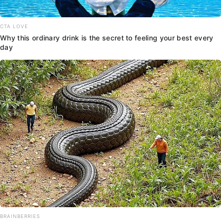
CTA LOVE
Why this ordinary drink is the secret to feeling your best every
day
BRAINBERRIES