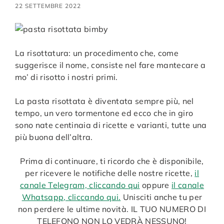
22 SETTEMBRE 2022
La risottatura: un procedimento che, come
suggerisce il nome, consiste nel fare mantecare a
mo’ di risotto i nostri primi.
La pasta risottata è diventata sempre più, nel
tempo, un vero tormentone ed ecco che in giro
sono nate centinaia di ricette e varianti, tutte una
più buona dell’altra.
Prima di continuare, ti ricordo che è disponibile,
per ricevere le notifiche delle nostre ricette,
il
canale Telegram, cliccando qui
oppure
il canale
Whatsapp, cliccando qui.
Unisciti anche tu per
non perdere le ultime novità. IL TUO NUMERO DI
TELEFONO NON LO VEDRÀ NESSUNO!