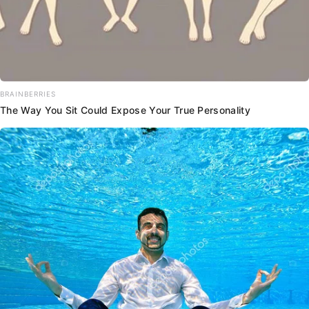
BRAINBERRIES
The Way You Sit Could Expose Your True Personality