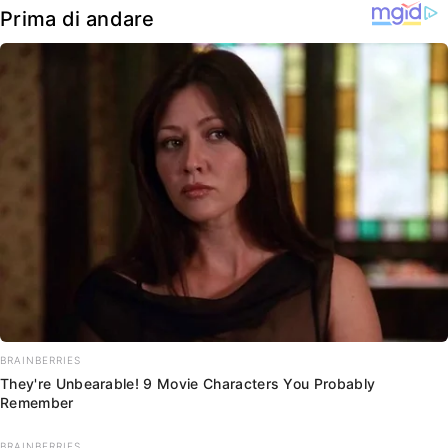
Prima di andare
BRAINBERRIES
They're Unbearable! 9 Movie Characters You Probably
Remember
BRAINBERRIES