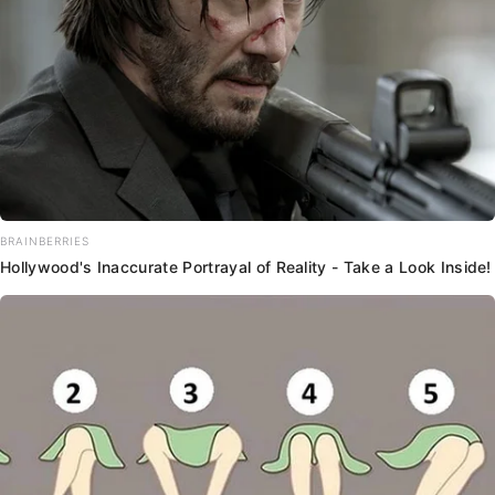
BRAINBERRIES
Hollywood's Inaccurate Portrayal of Reality - Take a Look Inside!