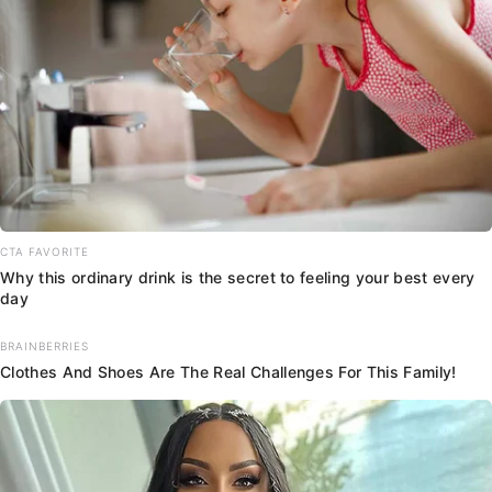
CTA FAVORITE
Why this ordinary drink is the secret to feeling your best every
day
BRAINBERRIES
Clothes And Shoes Are The Real Challenges For This Family!