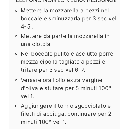
Mettere la mozzarella a pezzi nel
boccale e sminuzzarla per 3 sec vel
4-5 .
Mettere da parte la mozzarella in
una ciotola
Nel boccale pulito e asciutto porre
mezza cipolla tagliata a pezzi e
tritare per 3 sec vel 6-7.
Versare ora l'olio extra vergine
d’oliva e stufare per 5 minuti 100°
vel 1.
Aggiungere il tonno sgocciolato e i
filetti di acciuga, continuare per 2
minuti 100° vel 1.