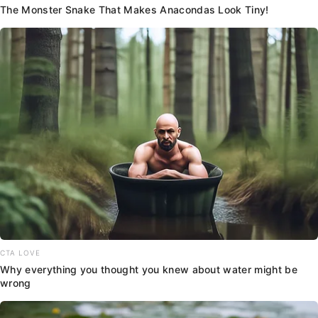
The Monster Snake That Makes Anacondas Look Tiny!
CTA LOVE
Why everything you thought you knew about water might be
wrong