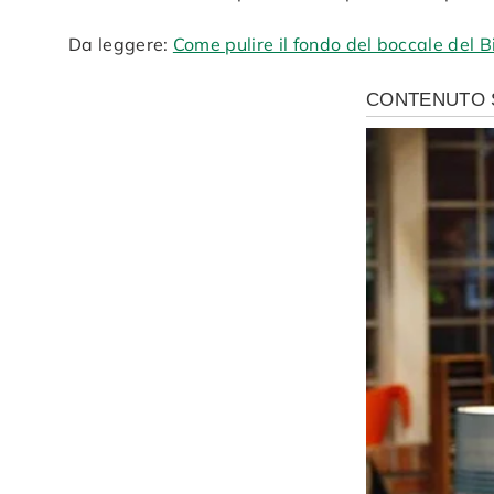
Da leggere:
Come pulire il fondo del boccale del B