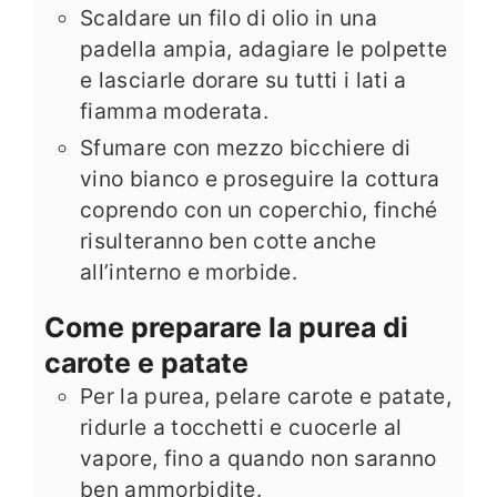
Scaldare un filo di olio in una
padella ampia, adagiare le polpette
e lasciarle dorare su tutti i lati a
fiamma moderata.
Sfumare con mezzo bicchiere di
vino bianco e proseguire la cottura
coprendo con un coperchio, finché
risulteranno ben cotte anche
all’interno e morbide.
Come preparare la purea di
carote e patate
Per la purea, pelare carote e patate,
ridurle a tocchetti e cuocerle al
vapore, fino a quando non saranno
ben ammorbidite.