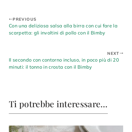
PREVIOUS
Con una deliziosa salsa alla birra con cui fare la
scarpetta: gli involtini di pollo con il Bimby
NEXT
Il secondo con contorno incluso, in poco più di 20
minuti: il tonno in crosta con il Bimby
Ti potrebbe interessare…