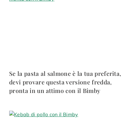
Se la pasta al salmone è la tua preferita,
devi provare questa versione fredda,
pronta in un attimo con il Bimby