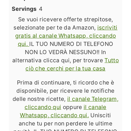
Servings
4
Se vuoi ricevere offerte strepitose,
selezionate per te da Amazon,
iscriviti
gratis al canale Whatsapp, cliccando
qui.
IL TUO NUMERO DI TELEFONO
NON LO VEDRÀ NESSUNO!! In
alternativa clicca qui, per trovare
Tutto
ciò che cerchi per la tua casa
Prima di continuare, ti ricordo che è
disponibile, per ricevere le notifiche
delle nostre ricette,
il canale Telegram,
cliccando qui
oppure
il canale
Whatsapp, cliccando qui.
Unisciti
anche tu per non perdere le ultime