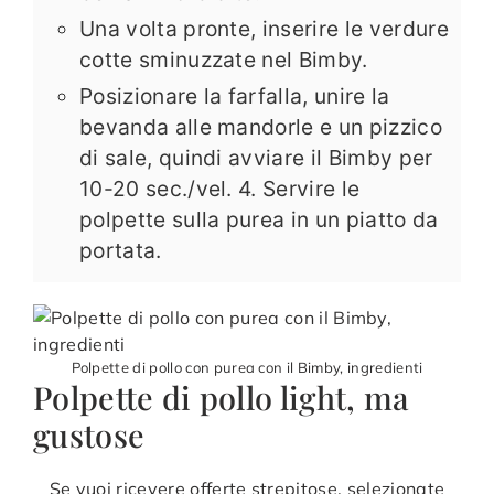
Una volta pronte, inserire le verdure
cotte sminuzzate nel Bimby.
Posizionare la farfalla, unire la
bevanda alle mandorle e un pizzico
di sale, quindi avviare il Bimby per
10-20 sec./vel. 4. Servire le
polpette sulla purea in un piatto da
portata.
Polpette di pollo con purea con il Bimby, ingredienti
Polpette di pollo light, ma
gustose
Se vuoi ricevere offerte strepitose, selezionate