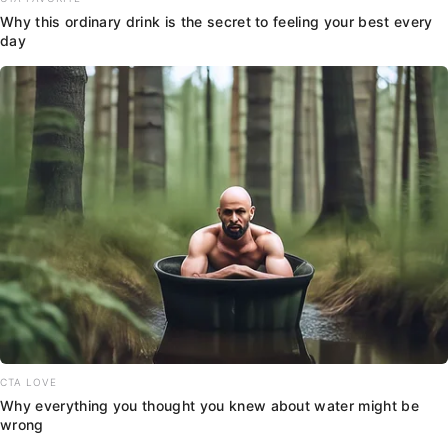
Why this ordinary drink is the secret to feeling your best every
day
CTA LOVE
Why everything you thought you knew about water might be
wrong