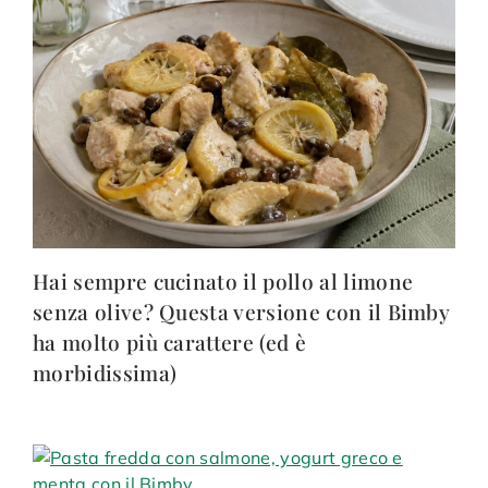
Hai sempre cucinato il pollo al limone
senza olive? Questa versione con il Bimby
ha molto più carattere (ed è
morbidissima)