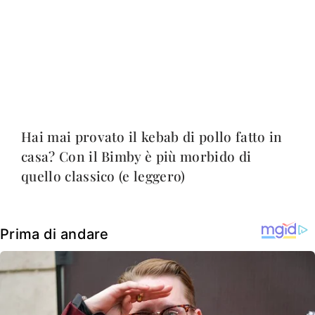
Hai mai provato il kebab di pollo fatto in
casa? Con il Bimby è più morbido di
quello classico (e leggero)
Prima di andare