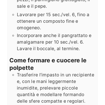
sale e il pepe.
Lavorare per 15 sec./vel. 6, fino a
ottenere un composto fine e
omogeneo.
Incorporare anche il pangrattato e
amalgamare per 10 sec./vel. 6.
Lavare il boccale, al termine.
Come formare e cuocere le
polpette
Trasferire l’impasto in un recipiente
e, con le mani leggermente
inumidite, prelevare piccole
quantità e modellare formando
delle sfere compatte e regolari.