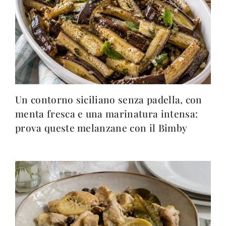
Un contorno siciliano senza padella, con
menta fresca e una marinatura intensa:
prova queste melanzane con il Bimby