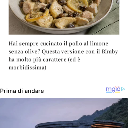
Hai sempre cucinato il pollo al limone
senza olive? Questa versione con il Bimby
ha molto più carattere (ed è
morbidissima)
Prima di andare