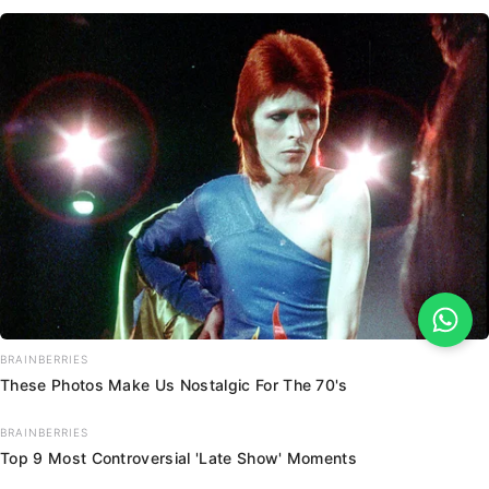
BRAINBERRIES
These Photos Make Us Nostalgic For The 70's
BRAINBERRIES
Top 9 Most Controversial 'Late Show' Moments