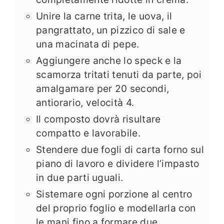
Unire la carne trita, le uova, il
pangrattato, un pizzico di sale e
una macinata di pepe.
Aggiungere anche lo speck e la
scamorza tritati tenuti da parte, poi
amalgamare per 20 secondi,
antiorario, velocità 4.
Il composto dovrà risultare
compatto e lavorabile.
Stendere due fogli di carta forno sul
piano di lavoro e dividere l’impasto
in due parti uguali.
Sistemare ogni porzione al centro
del proprio foglio e modellarla con
le mani fino a formare due