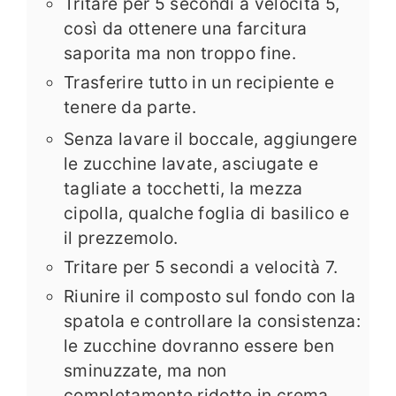
Tritare per 5 secondi a velocità 5,
così da ottenere una farcitura
saporita ma non troppo fine.
Trasferire tutto in un recipiente e
tenere da parte.
Senza lavare il boccale, aggiungere
le zucchine lavate, asciugate e
tagliate a tocchetti, la mezza
cipolla, qualche foglia di basilico e
il prezzemolo.
Tritare per 5 secondi a velocità 7.
Riunire il composto sul fondo con la
spatola e controllare la consistenza:
le zucchine dovranno essere ben
sminuzzate, ma non
completamente ridotte in crema.