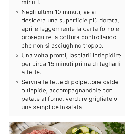
minuti.
Negli ultimi 10 minuti, se si
desidera una superficie più dorata,
aprire leggermente la carta forno e
proseguire la cottura controllando
che non si asciughino troppo.
Una volta pronti, lasciarli intiepidire
per circa 15 minuti prima di tagliarli
a fette.
Servire le fette di polpettone calde
o tiepide, accompagnandole con
patate al forno, verdure grigliate o
una semplice insalata.