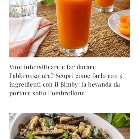
Vuoi intensificare e far durare
l’abbronzatura? Scopri come farlo con 5
ingredienti con il Bimby: la bevanda da
portare sotto l’ombrellone