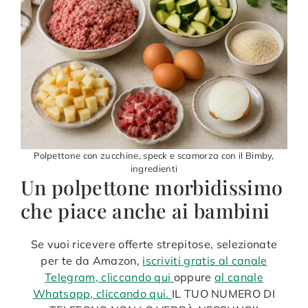
Polpettone con zucchine, speck e scamorza con il Bimby,
ingredienti
Un polpettone morbidissimo
che piace anche ai bambini
Se vuoi ricevere offerte strepitose, selezionate
per te da Amazon,
iscriviti gratis al canale
Telegram, cliccando qui
oppure
al canale
Whatsapp, cliccando qui.
IL TUO NUMERO DI