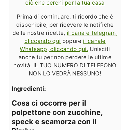
ciò che cerchi per la tua casa
Prima di continuare, ti ricordo che è
disponibile, per ricevere le notifiche
delle nostre ricette,
il canale Telegram,
cliccando qui
oppure
il canale
Whatsapp, cliccando qui.
Unisciti
anche tu per non perdere le ultime
novità. IL TUO NUMERO DI TELEFONO
NON LO VEDRÀ NESSUNO!
Ingredienti:
Cosa ci occorre per il
polpettone con zucchine,
speck e scamorza con il