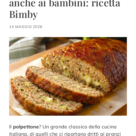
anche ai bambini: ricetta
Bimby
14 MAGGIO 2026
Il
polpettone
? Un grande classico della cucina
italiana, di quelli che ci riportano dritti ai pranzi