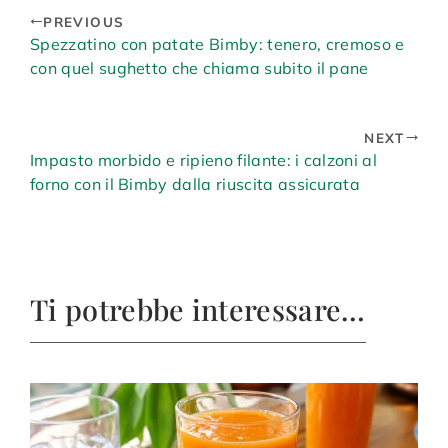
PREVIOUS
Spezzatino con patate Bimby: tenero, cremoso e
con quel sughetto che chiama subito il pane
NEXT
Impasto morbido e ripieno filante: i calzoni al
forno con il Bimby dalla riuscita assicurata
Ti potrebbe interessare…