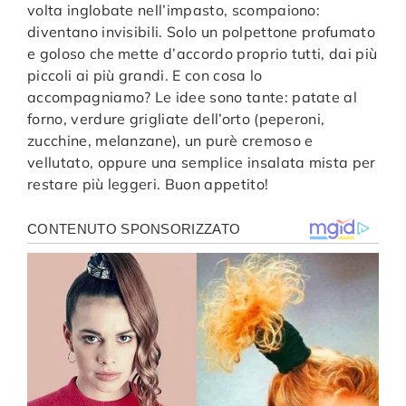
volta inglobate nell’impasto, scompaiono:
diventano invisibili. Solo un polpettone profumato
e goloso che mette d’accordo proprio tutti, dai più
piccoli ai più grandi. E con cosa lo
accompagniamo? Le idee sono tante: patate al
forno, verdure grigliate dell’orto (peperoni,
zucchine, melanzane), un purè cremoso e
vellutato, oppure una semplice insalata mista per
restare più leggeri. Buon appetito!