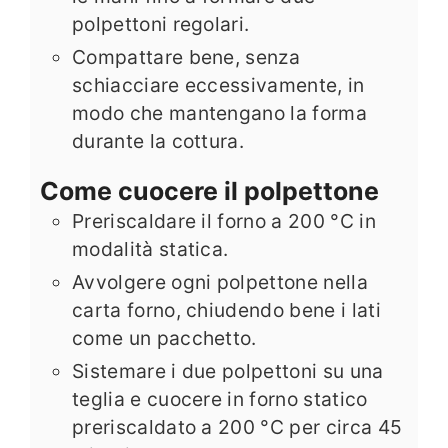
polpettoni regolari.
Compattare bene, senza
schiacciare eccessivamente, in
modo che mantengano la forma
durante la cottura.
Come cuocere il polpettone
Preriscaldare il forno a 200 °C in
modalità statica.
Avvolgere ogni polpettone nella
carta forno, chiudendo bene i lati
come un pacchetto.
Sistemare i due polpettoni su una
teglia e cuocere in forno statico
preriscaldato a 200 °C per circa 45