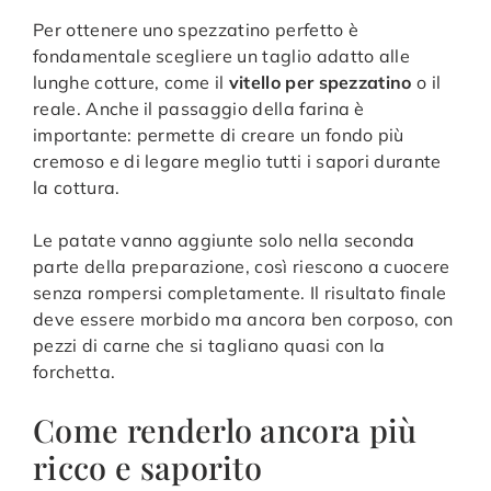
Per ottenere uno spezzatino perfetto è
fondamentale scegliere un taglio adatto alle
lunghe cotture, come il
vitello per spezzatino
o il
reale. Anche il passaggio della farina è
importante: permette di creare un fondo più
cremoso e di legare meglio tutti i sapori durante
la cottura.
Le patate vanno aggiunte solo nella seconda
parte della preparazione, così riescono a cuocere
senza rompersi completamente. Il risultato finale
deve essere morbido ma ancora ben corposo, con
pezzi di carne che si tagliano quasi con la
forchetta.
Come renderlo ancora più
ricco e saporito