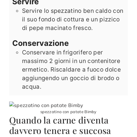
Servire
Servire lo spezzatino ben caldo con
il suo fondo di cottura e un pizzico
di pepe macinato fresco.
Conservazione
Conservare in frigorifero per
massimo 2 giorni in un contenitore
ermetico. Riscaldare a fuoco dolce
aggiungendo un goccio di brodo o
acqua.
spezzatino con patate Bimby
Quando la carne diventa
davvero tenera e succosa