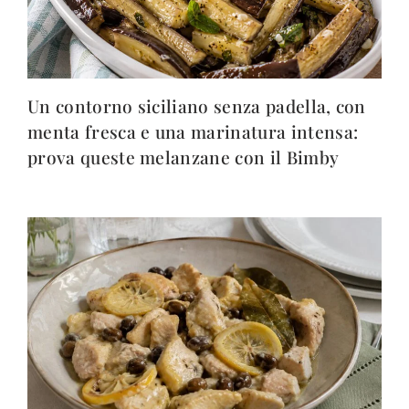
Un contorno siciliano senza padella, con
menta fresca e una marinatura intensa:
prova queste melanzane con il Bimby