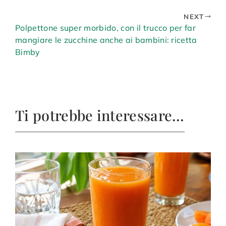
NEXT
Polpettone super morbido, con il trucco per far
mangiare le zucchine anche ai bambini: ricetta
Bimby
Ti potrebbe interessare…