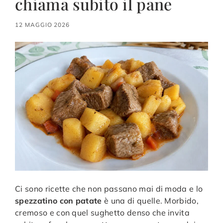
chiama subito il pane
12 MAGGIO 2026
Ci sono ricette che non passano mai di moda e lo
spezzatino con patate
è una di quelle. Morbido,
cremoso e con quel sughetto denso che invita