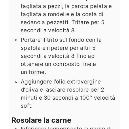
tagliata a pezzi, la carota pelata e
tagliata a rondelle e la costa di
sedano a pezzetti. Tritare per 5
secondi a velocità 8.
Portare il trito sul fondo con la
spatola e ripetere per altri 5
secondi a velocità 8 fino ad
ottenere un composto fine e
uniforme.
Aggiungere l’olio extravergine
d’oliva e lasciare rosolare per 2
minuti e 30 secondi a 100° velocità
soft.
Rosolare la carne
Infarinare leggermente la carne di