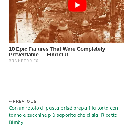
PREVIOUS
Con un rotolo di pasta brisé prepari la torta con
tonno e zucchine più saporita che ci sia. Ricetta
Bimby