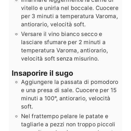
vitello e unirla nel boccale. Cuocere
per 3 minuti a temperatura Varoma,
antiorario, velocità soft.
Versare il vino bianco secco e
lasciare sfumare per 2 minuti a
temperatura Varoma, antiorario,
velocità soft senza misurino.
Insaporire il sugo
Aggiungere la passata di pomodoro
e una presa di sale. Cuocere per 15
minuti a 100°, antiorario, velocità
soft.
Nel frattempo pelare le patate e
tagliarle a pezzi non troppo piccoli