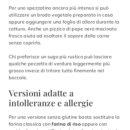
Per uno spezzatino ancora più intenso si può
utilizzare un brodo vegetale preparato in casa
oppure aggiungere una foglia di alloro durante la
cottura. Anche un pizzico di pepe nero macinato
fresco aiuta ad esaltare il sapore della carne
senza coprirlo.
Chi preferisce un sugo più rustico può lasciare
qualche pezzetto di verdura leggermente più
grosso invece di tritare tutto finemente nel
boccale.
Versioni adatte a
intolleranze e allergie
Per una versione senza glutine basta sostituire la
farina classica con
farina di riso
oppure con