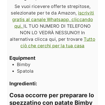
Se vuoi ricevere offerte strepitose,
selezionate per te da Amazon,
iscriviti
gratis al canale Whatsapp, cliccando
qui.
IL TUO NUMERO DI TELEFONO
NON LO VEDRÀ NESSUNO!! In
alternativa clicca qui, per trovare
Tutto
ciò che cerchi per la tua casa
Equipment
Bimby
Spatola
Ingredienti:
Cosa occorre per preparare lo
spezzatino con patate Bimby