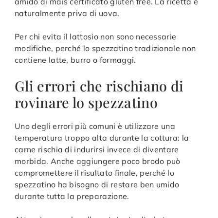
amido di mais certificato gluten free. La ricetta è
naturalmente priva di uova.
Per chi evita il lattosio non sono necessarie
modifiche, perché lo spezzatino tradizionale non
contiene latte, burro o formaggi.
Gli errori che rischiano di
rovinare lo spezzatino
Uno degli errori più comuni è utilizzare una
temperatura troppo alta durante la cottura: la
carne rischia di indurirsi invece di diventare
morbida. Anche aggiungere poco brodo può
compromettere il risultato finale, perché lo
spezzatino ha bisogno di restare ben umido
durante tutta la preparazione.