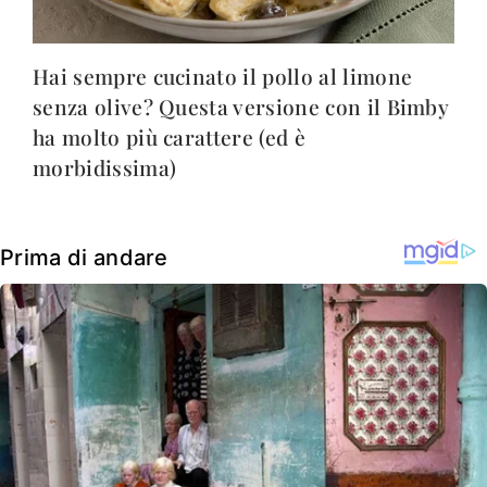
Hai sempre cucinato il pollo al limone
senza olive? Questa versione con il Bimby
ha molto più carattere (ed è
morbidissima)
Prima di andare