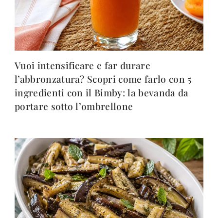
Vuoi intensificare e far durare
l’abbronzatura? Scopri come farlo con 5
ingredienti con il Bimby: la bevanda da
portare sotto l’ombrellone