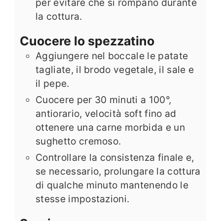
per evitare che si rompano durante
la cottura.
Cuocere lo spezzatino
Aggiungere nel boccale le patate
tagliate, il brodo vegetale, il sale e
il pepe.
Cuocere per 30 minuti a 100°,
antiorario, velocità soft fino ad
ottenere una carne morbida e un
sughetto cremoso.
Controllare la consistenza finale e,
se necessario, prolungare la cottura
di qualche minuto mantenendo le
stesse impostazioni.