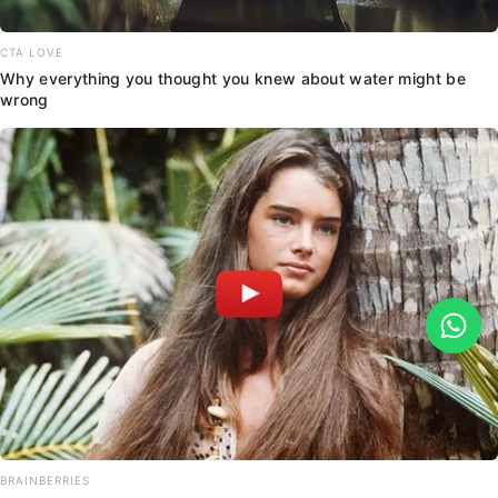
CTA LOVE
Why everything you thought you knew about water might be
wrong
BRAINBERRIES