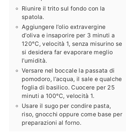
Riunire il trito sul fondo con la
spatola.
Aggiungere l’olio extravergine
d’oliva e insaporire per 3 minuti a
120°C, velocità 1, senza misurino se
si desidera far evaporare meglio
l’umidità.
Versare nel boccale la passata di
pomodoro, l’acqua, il sale e qualche
foglia di basilico. Cuocere per 25
minuti a 100°C, velocità 1.
Usare il sugo per condire pasta,
riso, gnocchi oppure come base per
preparazioni al forno.