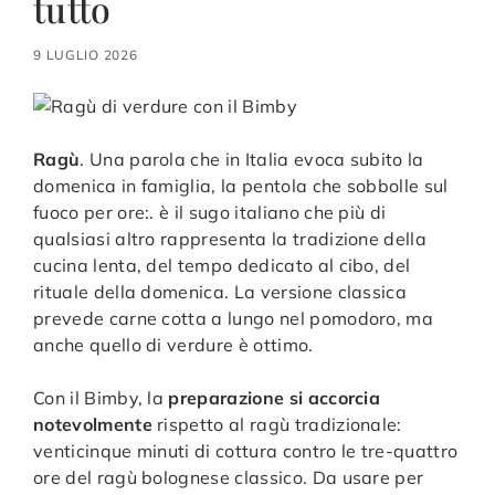
tutto
9 LUGLIO 2026
Ragù
. Una parola che in Italia evoca subito la
domenica in famiglia, la pentola che sobbolle sul
fuoco per ore:. è il sugo italiano che più di
qualsiasi altro rappresenta la tradizione della
cucina lenta, del tempo dedicato al cibo, del
rituale della domenica. La versione classica
prevede carne cotta a lungo nel pomodoro, ma
anche quello di verdure è ottimo.
Con il Bimby, la
preparazione si accorcia
notevolmente
rispetto al ragù tradizionale:
venticinque minuti di cottura contro le tre-quattro
ore del ragù bolognese classico. Da usare per