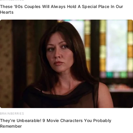
These '90s Couples Will Always Hold A Special Place In Our
Hearts
BRAINBERRIES
They're Unbearable! 9 Movie Characters You Probably
Remember