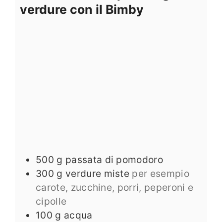
verdure con il Bimby
500
g
passata di pomodoro
300
g
verdure miste
per esempio
carote, zucchine, porri, peperoni e
cipolle
100
g
acqua