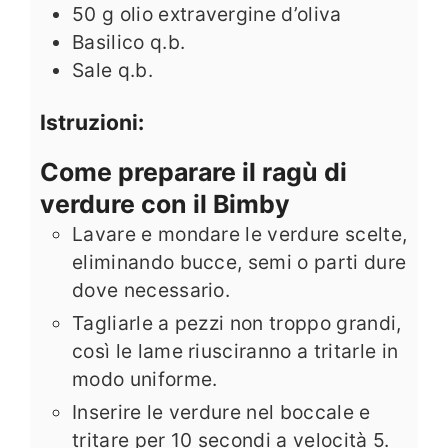
50
g
olio extravergine d’oliva
Basilico q.b.
Sale q.b.
Istruzioni:
Come preparare il ragù di
verdure con il Bimby
Lavare e mondare le verdure scelte,
eliminando bucce, semi o parti dure
dove necessario.
Tagliarle a pezzi non troppo grandi,
così le lame riusciranno a tritarle in
modo uniforme.
Inserire le verdure nel boccale e
tritare per 10 secondi a velocità 5.