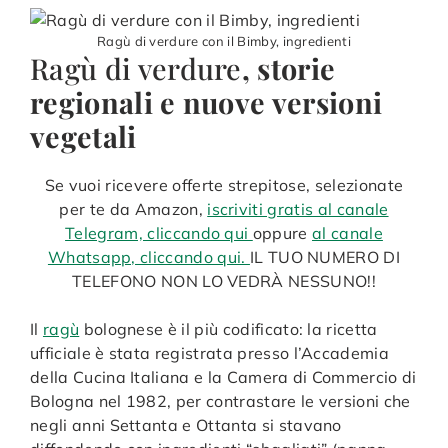
Ragù di verdure con il Bimby, ingredienti
Ragù di verdure
, storie
regionali e nuove versioni
vegetali
Se vuoi ricevere offerte strepitose, selezionate
per te da Amazon,
iscriviti gratis al canale
Telegram, cliccando qui
oppure
al canale
Whatsapp, cliccando qui.
IL TUO NUMERO DI
TELEFONO NON LO VEDRÀ NESSUNO!!
Il
ragù
bolognese è il più codificato: la ricetta
ufficiale è stata registrata presso l’Accademia
della Cucina Italiana e la Camera di Commercio di
Bologna nel 1982, per contrastare le versioni che
negli anni Settanta e Ottanta si stavano