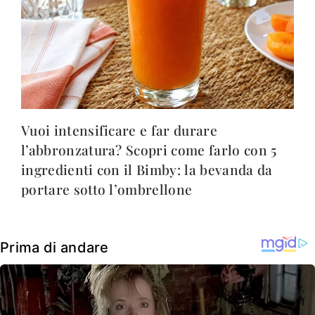
Vuoi intensificare e far durare
l’abbronzatura? Scopri come farlo con 5
ingredienti con il Bimby: la bevanda da
portare sotto l’ombrellone
Prima di andare