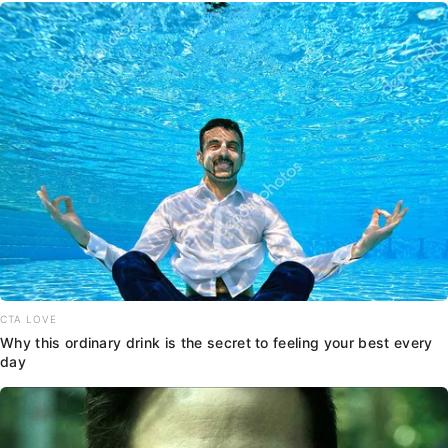
CTA LOVE
Why this ordinary drink is the secret to feeling your best every
day