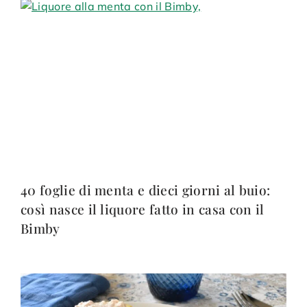
40 foglie di menta e dieci giorni al buio:
così nasce il liquore fatto in casa con il
Bimby