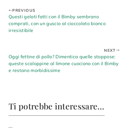
PREVIOUS
Questi gelati fatti con il Bimby sembrano
comprati, con un guscio al cioccolato bianco
irresistibile
NEXT
Oggi fettine di pollo? Dimentica quelle stoppose:
queste scaloppine al limone cuociono con il Bimby
e restano morbidissime
Ti potrebbe interessare…