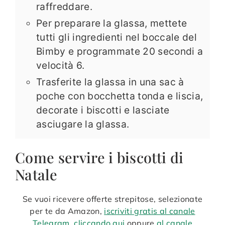
raffreddare.
Per preparare la glassa, mettete
tutti gli ingredienti nel boccale del
Bimby e programmate 20 secondi a
velocità 6.
Trasferite la glassa in una sac à
poche con bocchetta tonda e liscia,
decorate i biscotti e lasciate
asciugare la glassa.
Come servire i biscotti di
Natale
Se vuoi ricevere offerte strepitose, selezionate
per te da Amazon,
iscriviti gratis al canale
Telegram, cliccando qui
oppure
al canale