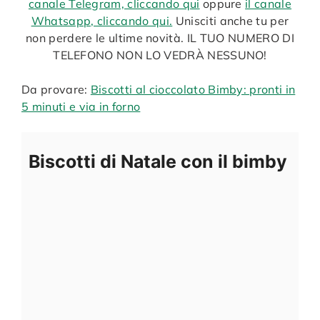
canale Telegram, cliccando qui
oppure
il canale
Whatsapp, cliccando qui.
Unisciti anche tu per
non perdere le ultime novità. IL TUO NUMERO DI
TELEFONO NON LO VEDRÀ NESSUNO!
Da provare:
Biscotti al cioccolato Bimby: pronti in
5 minuti e via in forno
Biscotti di Natale con il bimby