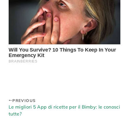
PREVIOUS
Le migliori 5 App di ricette per il Bimby: le conosci
tutte?