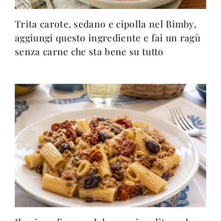
Trita carote, sedano e cipolla nel Bimby,
aggiungi questo ingrediente e fai un ragù
senza carne che sta bene su tutto