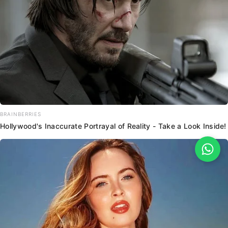
BRAINBERRIES
Hollywood's Inaccurate Portrayal of Reality - Take a Look Inside!