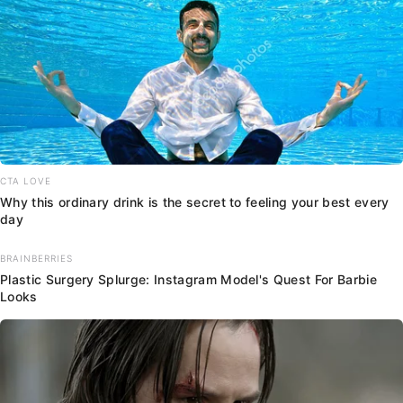
CTA LOVE
Why this ordinary drink is the secret to feeling your best every
day
BRAINBERRIES
Plastic Surgery Splurge: Instagram Model's Quest For Barbie
Looks