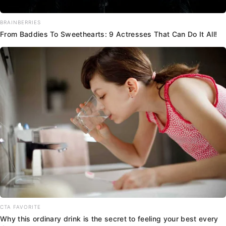
BRAINBERRIES
From Baddies To Sweethearts: 9 Actresses That Can Do It All!
CTA FAVORITE
Why this ordinary drink is the secret to feeling your best every