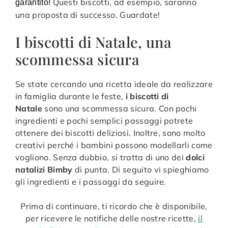
Questi biscotti, ad esempio, saranno
garantito!
una proposta di successo. Guardate!
I biscotti di Natale, una
scommessa sicura
Se state cercando una ricetta ideale da realizzare
in famiglia durante le feste,
i biscotti di
Natale
sono una scommessa sicura. Con pochi
ingredienti e pochi semplici passaggi potrete
ottenere dei biscotti deliziosi. Inoltre, sono molto
creativi perché i bambini possono modellarli come
vogliono. Senza dubbio, si tratta di uno dei
dolci
natalizi Bimby
di punta. Di seguito vi spieghiamo
gli ingredienti e i passaggi da seguire.
Prima di continuare, ti ricordo che è disponibile,
per ricevere le notifiche delle nostre ricette,
il