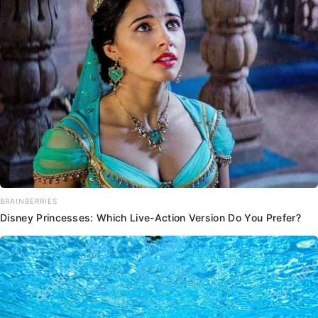
BRAINBERRIES
Disney Princesses: Which Live-Action Version Do You Prefer?