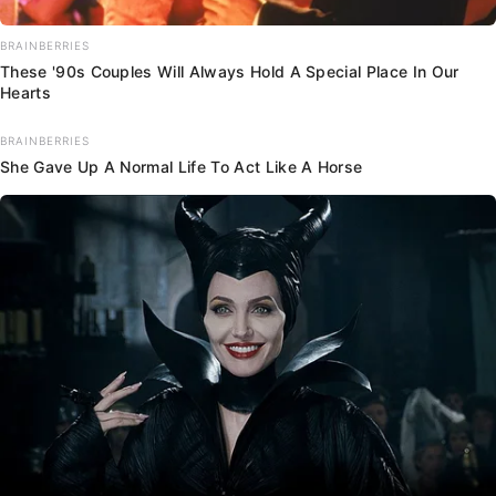
BRAINBERRIES
These '90s Couples Will Always Hold A Special Place In Our
Hearts
BRAINBERRIES
She Gave Up A Normal Life To Act Like A Horse