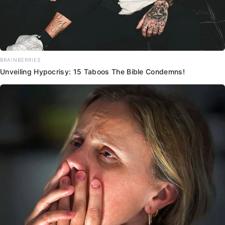
BRAINBERRIES
Unveiling Hypocrisy: 15 Taboos The Bible Condemns!