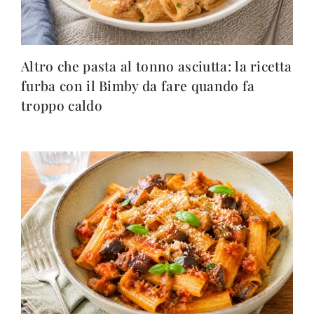
Altro che pasta al tonno asciutta: la ricetta
furba con il Bimby da fare quando fa
troppo caldo