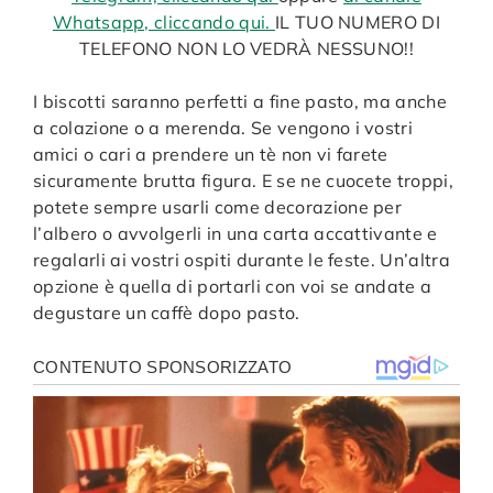
Whatsapp, cliccando qui.
IL TUO NUMERO DI
TELEFONO NON LO VEDRÀ NESSUNO!!
I biscotti saranno perfetti a fine pasto, ma anche
a colazione o a merenda. Se vengono i vostri
amici o cari a prendere un tè non vi farete
sicuramente brutta figura. E se ne cuocete troppi,
potete sempre usarli come decorazione per
l’albero o avvolgerli in una carta accattivante e
regalarli ai vostri ospiti durante le feste. Un’altra
opzione è quella di portarli con voi se andate a
degustare un caffè dopo pasto.