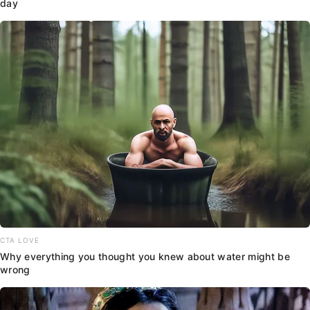
day
CTA LOVE
Why everything you thought you knew about water might be
wrong