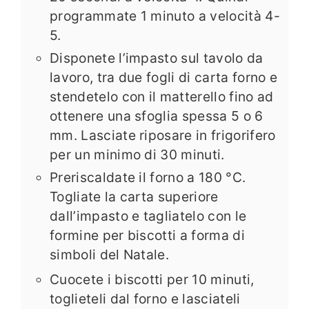
programmate 1 minuto a velocità 4-
5.
Disponete l’impasto sul tavolo da
lavoro, tra due fogli di carta forno e
stendetelo con il matterello fino ad
ottenere una sfoglia spessa 5 o 6
mm. Lasciate riposare in frigorifero
per un minimo di 30 minuti.
Preriscaldate il forno a 180 °C.
Togliate la carta superiore
dall’impasto e tagliatelo con le
formine per biscotti a forma di
simboli del Natale.
Cuocete i biscotti per 10 minuti,
toglieteli dal forno e lasciateli