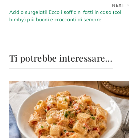
NEXT
Addio surgelati! Ecco i sofficini fatti in casa (col
bimby) più buoni e croccanti di sempre!
Ti potrebbe interessare…