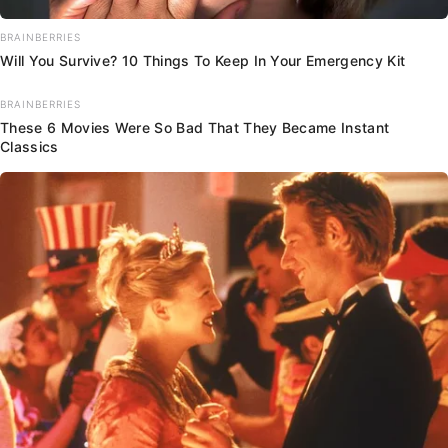
BRAINBERRIES
Will You Survive? 10 Things To Keep In Your Emergency Kit
BRAINBERRIES
These 6 Movies Were So Bad That They Became Instant
Classics