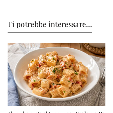
Ti potrebbe interessare…