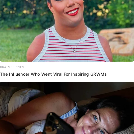
BRAINBERRIES
The Influencer Who Went Viral For Inspiring GRWMs