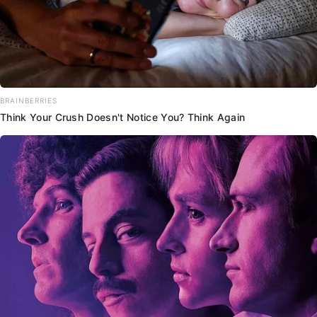
BRAINBERRIES
Think Your Crush Doesn't Notice You? Think Again