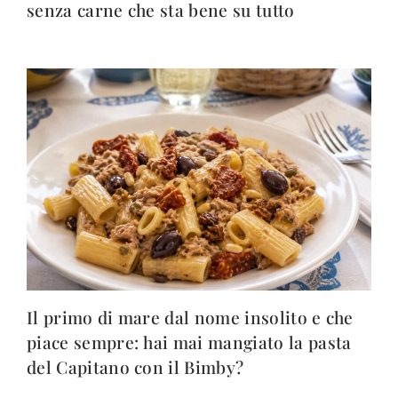
senza carne che sta bene su tutto
Il primo di mare dal nome insolito e che
piace sempre: hai mai mangiato la pasta
del Capitano con il Bimby?