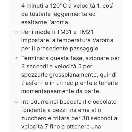
4 minuti a 120°C a velocità 1, così
da tostarle leggermente ed
esaltarne l’aroma.
Per i modelli TM31 e TM21
impostare la temperatura Varoma
per il precedente passaggio.
Terminata questa fase, azionare per
3 secondi a velocità 5 per
spezzarle grossolanamente, quindi
trasferirle in un recipiente e tenerle
momentaneamente da parte.
Introdurre nel boccale il cioccolato
fondente a pezzi insieme allo
zucchero e tritare per 30 secondi a
velocità 7 fino a ottenere una