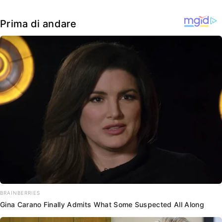
Prima di andare
BRAINBERRIES
Gina Carano Finally Admits What Some Suspected All Along