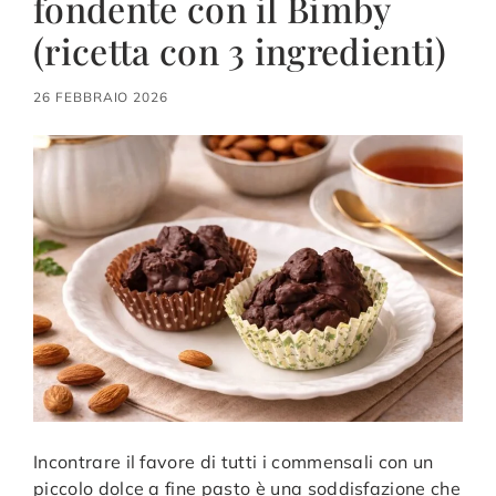
fondente con il Bimby
(ricetta con 3 ingredienti)
26 FEBBRAIO 2026
Incontrare il favore di tutti i commensali con un
piccolo dolce a fine pasto è una soddisfazione che