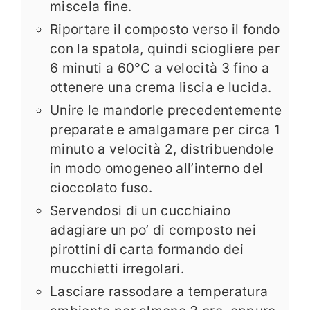
miscela fine.
Riportare il composto verso il fondo
con la spatola, quindi sciogliere per
6 minuti a 60°C a velocità 3 fino a
ottenere una crema liscia e lucida.
Unire le mandorle precedentemente
preparate e amalgamare per circa 1
minuto a velocità 2, distribuendole
in modo omogeneo all’interno del
cioccolato fuso.
Servendosi di un cucchiaino
adagiare un po’ di composto nei
pirottini di carta formando dei
mucchietti irregolari.
Lasciare rassodare a temperatura