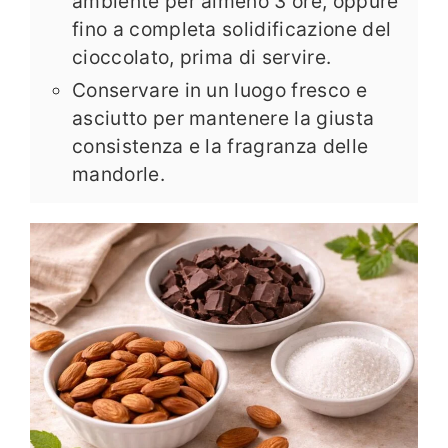
ambiente per almeno 3 ore, oppure
fino a completa solidificazione del
cioccolato, prima di servire.
Conservare in un luogo fresco e
asciutto per mantenere la giusta
consistenza e la fragranza delle
mandorle.