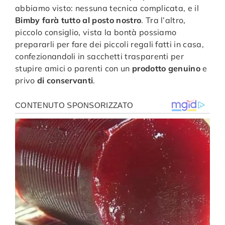
abbiamo visto: nessuna tecnica complicata, e il
Bimby farà tutto al posto nostro
. Tra l’altro,
piccolo consiglio, vista la bontà possiamo
prepararli per fare dei piccoli regali fatti in casa,
confezionandoli in sacchetti trasparenti per
stupire amici o parenti con un
prodotto genuino
e
privo
di conservanti
.