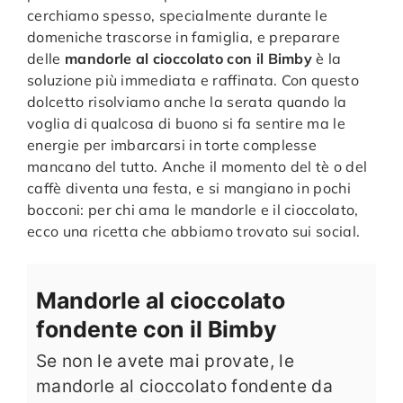
cerchiamo spesso, specialmente durante le
domeniche trascorse in famiglia, e preparare
delle
mandorle al cioccolato con il Bimby
è la
soluzione più immediata e raffinata. Con questo
dolcetto risolviamo anche la serata quando la
voglia di qualcosa di buono si fa sentire ma le
energie per imbarcarsi in torte complesse
mancano del tutto. Anche il momento del tè o del
caffè diventa una festa, e si mangiano in pochi
bocconi: per chi ama le mandorle e il cioccolato,
ecco una ricetta che abbiamo trovato sui social.
Mandorle al cioccolato
fondente con il Bimby
Se non le avete mai provate, le
mandorle al cioccolato fondente da