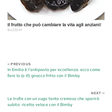
PREVIOUS
In Emilia è l’antipasto per eccellenza: ecco come
fare lo (o il!) gnocco fritto con il Bimby
NEXT
Le trofie con un sugo tanto cremoso che sparirà
subito: ricetta veloce con il Bimby