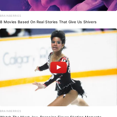
BRAINBERRIES
8 Movies Based On Real Stories That Give Us Shivers
BRAINBERRIES