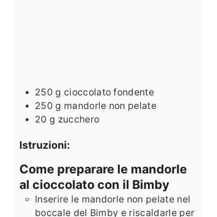
250
g
cioccolato fondente
250
g
mandorle non pelate
20
g
zucchero
Istruzioni:
Come preparare le mandorle
al cioccolato con il Bimby
Inserire le mandorle non pelate nel
boccale del Bimby e riscaldarle per