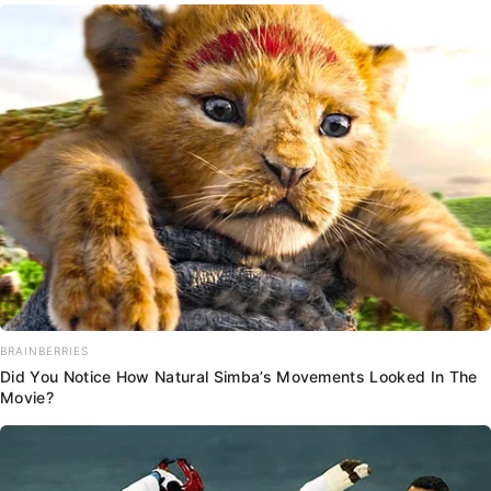
BRAINBERRIES
Did You Notice How Natural Simba’s Movements Looked In The
Movie?