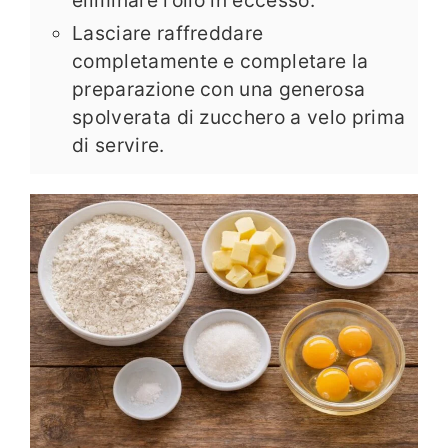
Lasciare raffreddare
completamente e completare la
preparazione con una generosa
spolverata di zucchero a velo prima
di servire.