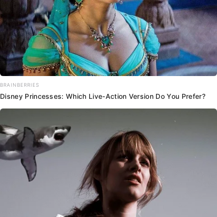
BRAINBERRIES
Disney Princesses: Which Live-Action Version Do You Prefer?