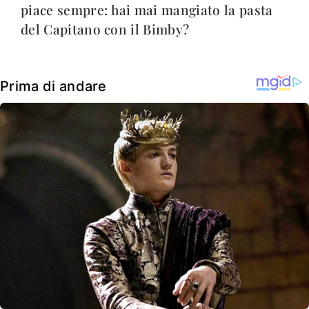
piace sempre: hai mai mangiato la pasta
del Capitano con il Bimby?
Prima di andare