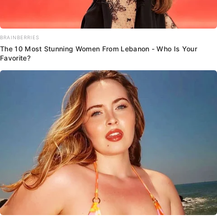
BRAINBERRIES
The 10 Most Stunning Women From Lebanon - Who Is Your
Favorite?