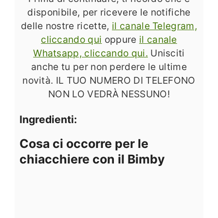
disponibile, per ricevere le notifiche
delle nostre ricette,
il canale Telegram,
cliccando qui
oppure
il canale
Whatsapp, cliccando qui.
Unisciti
anche tu per non perdere le ultime
novità. IL TUO NUMERO DI TELEFONO
NON LO VEDRÀ NESSUNO!
Ingredienti:
Cosa ci occorre per le
chiacchiere con il Bimby