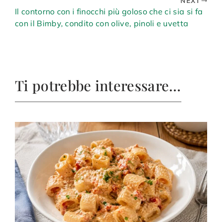
NEXT
Il contorno con i finocchi più goloso che ci sia si fa
con il Bimby, condito con olive, pinoli e uvetta
Ti potrebbe interessare…