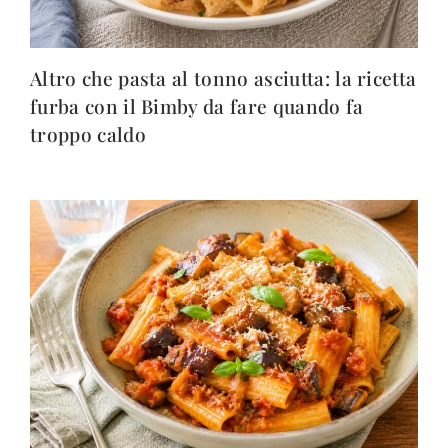
Altro che pasta al tonno asciutta: la ricetta
furba con il Bimby da fare quando fa
troppo caldo