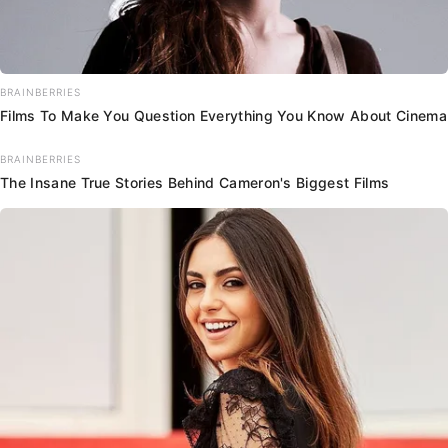
BRAINBERRIES
Films To Make You Question Everything You Know About Cinema
BRAINBERRIES
The Insane True Stories Behind Cameron's Biggest Films