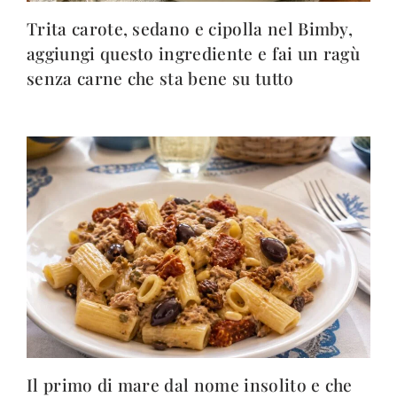
Trita carote, sedano e cipolla nel Bimby,
aggiungi questo ingrediente e fai un ragù
senza carne che sta bene su tutto
Il primo di mare dal nome insolito e che