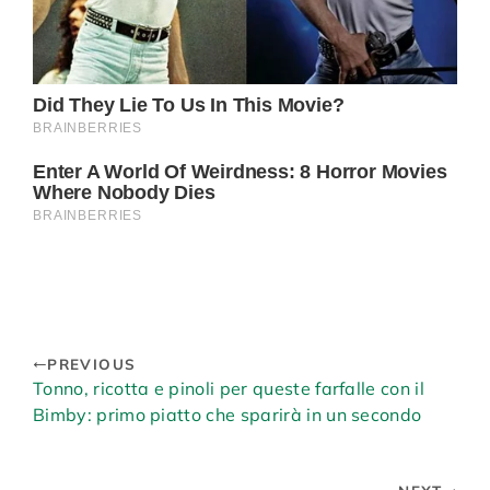
PREVIOUS
Tonno, ricotta e pinoli per queste farfalle con il
Bimby: primo piatto che sparirà in un secondo