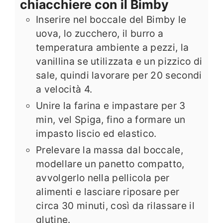
chiacchiere con il Bimby
Inserire nel boccale del Bimby le
uova, lo zucchero, il burro a
temperatura ambiente a pezzi, la
vanillina se utilizzata e un pizzico di
sale, quindi lavorare per 20 secondi
a velocità 4.
Unire la farina e impastare per 3
min, vel Spiga, fino a formare un
impasto liscio ed elastico.
Prelevare la massa dal boccale,
modellare un panetto compatto,
avvolgerlo nella pellicola per
alimenti e lasciare riposare per
circa 30 minuti, così da rilassare il
glutine.