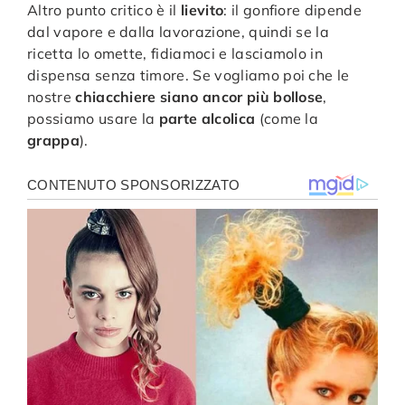
Altro punto critico è il
lievito
: il gonfiore dipende
dal vapore e dalla lavorazione, quindi se la
ricetta lo omette, fidiamoci e lasciamolo in
dispensa senza timore. Se vogliamo poi che le
nostre
chiacchiere siano ancor più bollose
,
possiamo usare la
parte alcolica
(come la
grappa
).