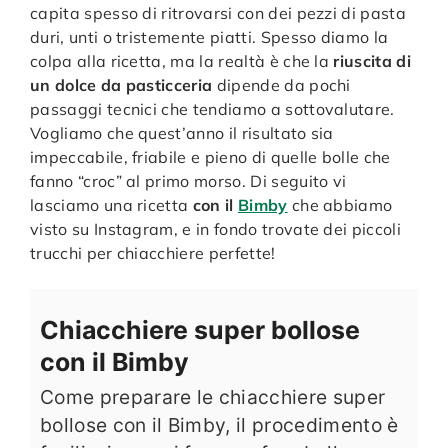
capita spesso di ritrovarsi con dei pezzi di pasta
duri, unti o tristemente piatti. Spesso diamo la
colpa alla ricetta, ma la realtà è che la
riuscita di
un dolce da pasticceria
dipende da pochi
passaggi tecnici che tendiamo a sottovalutare.
Vogliamo che quest’anno il risultato sia
impeccabile, friabile e pieno di quelle bolle che
fanno “croc” al primo morso. Di seguito vi
lasciamo una ricetta
con il
Bimby
che abbiamo
visto su Instagram, e in fondo trovate dei piccoli
trucchi per chiacchiere perfette!
Chiacchiere super bollose
con il Bimby
Come preparare le chiacchiere super
bollose con il Bimby, il procedimento è