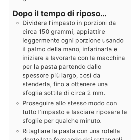
Dopo il tempo di riposo…
Dividere l’impasto in porzioni da
circa 150 grammi, appiattire
leggermente ogni porzione usando
il palmo della mano, infarinarla e
iniziare a lavorarla con la macchina
per la pasta partendo dallo
spessore più largo, così da
stenderla, fino a ottenere una
sfoglia sottile di circa 2 mm.
Proseguire allo stesso modo con
tutto l’impasto e lasciare riposare le
sfoglie per qualche minuto.
Ritagliare la pasta con una rotella
dentellata formando dei rettangoli