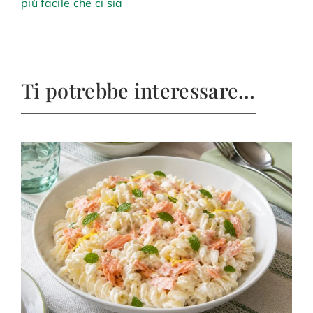
più facile che ci sia
Ti potrebbe interessare…