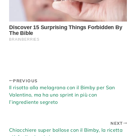
PREVIOUS
Il risotto alla melagrana con il Bimby per San
Valentino, ma ha uno sprint in più con
l’ingrediente segreto
NEXT
Chiacchiere super bollose con il Bimby, la ricetta