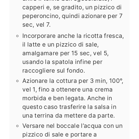
capperi e, se gradito, un pizzico di
peperoncino, quindi azionare per 7
sec, vel 7.
Incorporare anche la ricotta fresca,
il latte e un pizzico di sale,
amalgamare per 15 sec, vel 5,
usando la spatola infine per
raccogliere sul fondo.
Azionare la cottura per 3 min, 100°,
vel 1, fino a ottenere una crema
morbida e ben legata. Anche in
questo caso trasferire la salsa in
una terrina da mettere da parte.
Versare nel boccale l’acqua con un
pizzico di sale e portare a