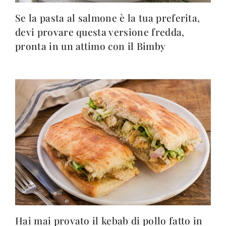
Se la pasta al salmone è la tua preferita,
devi provare questa versione fredda,
pronta in un attimo con il Bimby
Hai mai provato il kebab di pollo fatto in