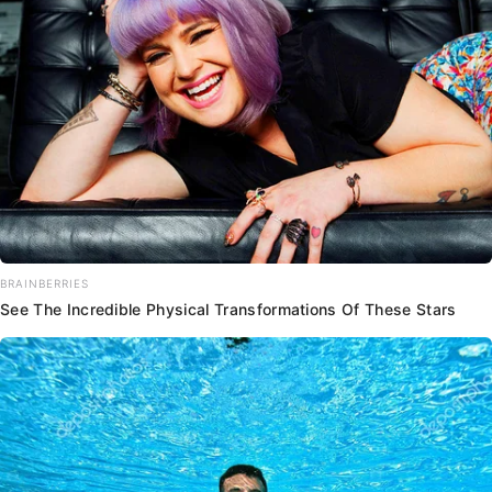
BRAINBERRIES
See The Incredible Physical Transformations Of These Stars