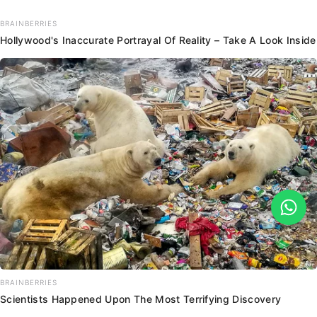
BRAINBERRIES
Hollywood's Inaccurate Portrayal Of Reality – Take A Look Inside
BRAINBERRIES
Scientists Happened Upon The Most Terrifying Discovery