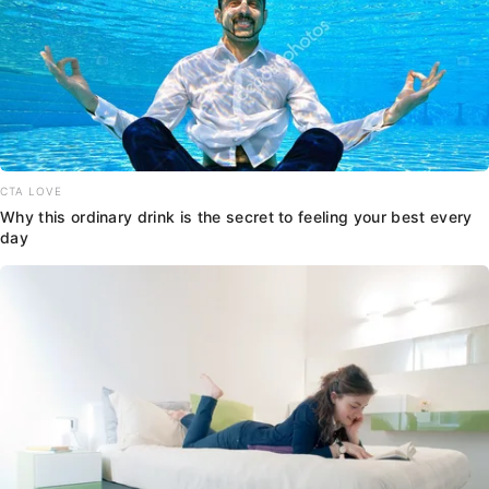
CTA LOVE
Why this ordinary drink is the secret to feeling your best every
day