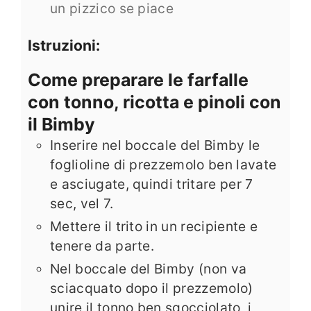
un pizzico se piace
Istruzioni:
Come preparare le farfalle
con tonno, ricotta e pinoli con
il Bimby
Inserire nel boccale del Bimby le
foglioline di prezzemolo ben lavate
e asciugate, quindi tritare per 7
sec, vel 7.
Mettere il trito in un recipiente e
tenere da parte.
Nel boccale del Bimby (non va
sciacquato dopo il prezzemolo)
unire il tonno ben sgocciolato, i