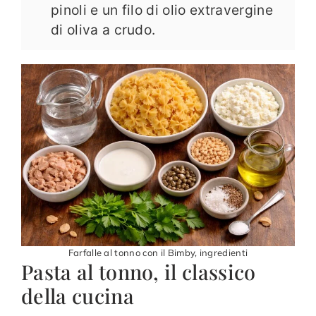
pinoli e un filo di olio extravergine
di oliva a crudo.
Farfalle al tonno con il Bimby, ingredienti
Pasta al tonno, il classico
della cucina