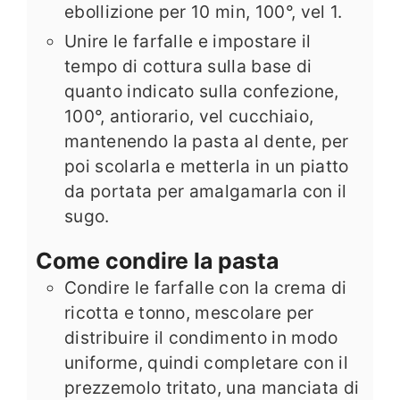
ebollizione per 10 min, 100°, vel 1.
Unire le farfalle e impostare il
tempo di cottura sulla base di
quanto indicato sulla confezione,
100°, antiorario, vel cucchiaio,
mantenendo la pasta al dente, per
poi scolarla e metterla in un piatto
da portata per amalgamarla con il
sugo.
Come condire la pasta
Condire le farfalle con la crema di
ricotta e tonno, mescolare per
distribuire il condimento in modo
uniforme, quindi completare con il
prezzemolo tritato, una manciata di