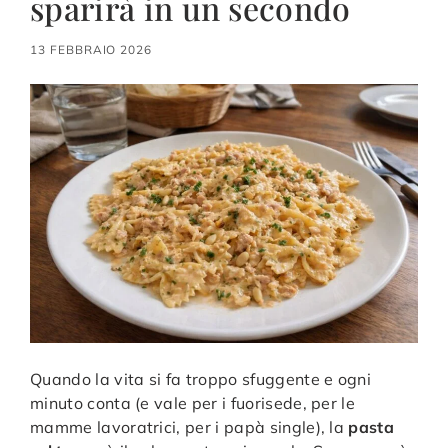
sparirà in un secondo
13 FEBBRAIO 2026
Quando la vita si fa troppo sfuggente e ogni
minuto conta (e vale per i fuorisede, per le
mamme lavoratrici, per i papà single), la
pasta