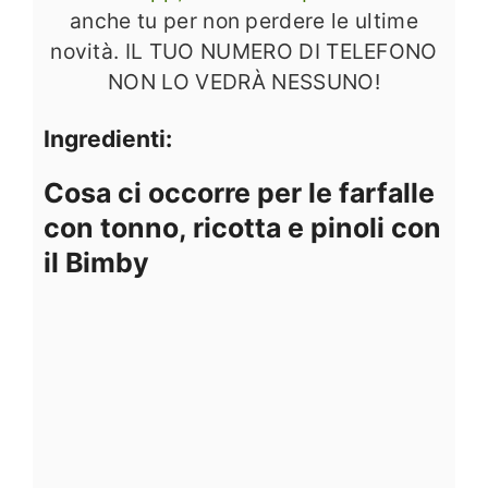
anche tu per non perdere le ultime
novità. IL TUO NUMERO DI TELEFONO
NON LO VEDRÀ NESSUNO!
Ingredienti:
Cosa ci occorre per le farfalle
con tonno, ricotta e pinoli con
il Bimby