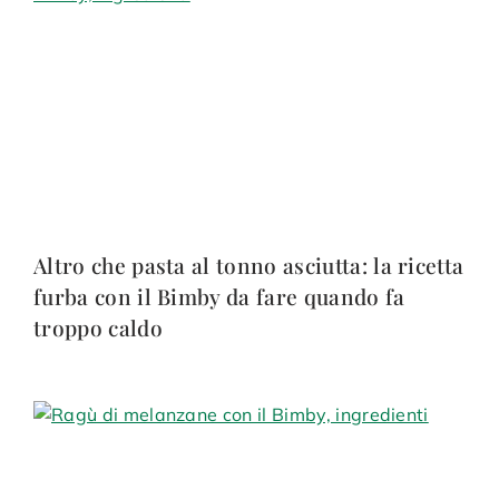
Altro che pasta al tonno asciutta: la ricetta
furba con il Bimby da fare quando fa
troppo caldo