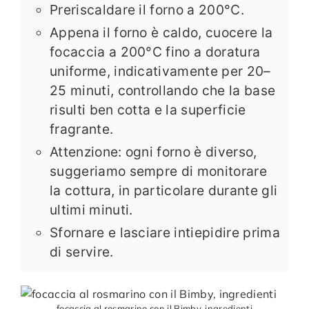
Preriscaldare il forno a 200°C.
Appena il forno è caldo, cuocere la
focaccia a 200°C fino a doratura
uniforme, indicativamente per 20–
25 minuti, controllando che la base
risulti ben cotta e la superficie
fragrante.
Attenzione: ogni forno è diverso,
suggeriamo sempre di monitorare
la cottura, in particolare durante gli
ultimi minuti.
Sfornare e lasciare intiepidire prima
di servire.
focaccia al rosmarino con il Bimby, ingredienti