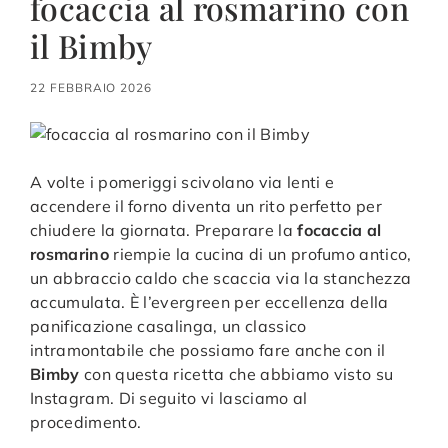
focaccia al rosmarino con
il Bimby
22 FEBBRAIO 2026
A volte i pomeriggi scivolano via lenti e
accendere il forno diventa un rito perfetto per
chiudere la giornata. Preparare la
focaccia al
rosmarino
riempie la cucina di un profumo antico,
un abbraccio caldo che scaccia via la stanchezza
accumulata. È l’evergreen per eccellenza della
panificazione casalinga, un classico
intramontabile che possiamo fare anche con il
Bimby
con questa ricetta che abbiamo visto su
Instagram. Di seguito vi lasciamo al
procedimento.