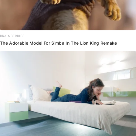
BRAINBERRIES
The Adorable Model For Simba In The Lion King Remake