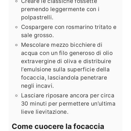
Creare le classiche fossette
premendo leggermente con i
polpastrelli.
Cospargere con rosmarino tritato e
sale grosso.
Mescolare mezzo bicchiere di
acqua con un filo generoso di olio
extravergine di oliva e distribuire
l’emulsione sulla superficie della
focaccia, lasciandola penetrare
negli incavi.
Lasciare riposare ancora per circa
30 minuti per permettere un’ultima
lieve lievitazione.
Come cuocere la focaccia