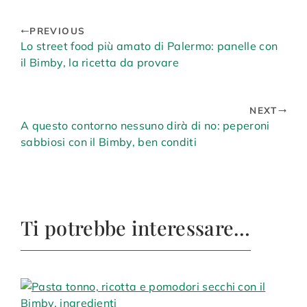
PREVIOUS
Lo street food più amato di Palermo: panelle con
il Bimby, la ricetta da provare
NEXT
A questo contorno nessuno dirà di no: peperoni
sabbiosi con il Bimby, ben conditi
Ti potrebbe interessare…