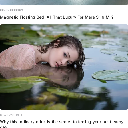
BRAINBERRIES
Magnetic Floating Bed: All That Luxury For Mere $1.6 Mil?
CTA FAVORITE
Why this ordinary drink is the secret to feeling your best every
day