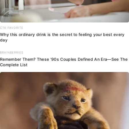
CTA FAVORITE
Why this ordinary drink is the secret to feeling your best every
day
BRAINBERRIES
Remember Them? These '90s Couples Defined An Era—See The
Complete List