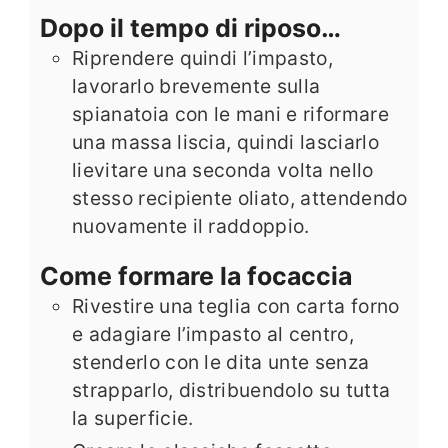
Dopo il tempo di riposo…
Riprendere quindi l’impasto,
lavorarlo brevemente sulla
spianatoia con le mani e riformare
una massa liscia, quindi lasciarlo
lievitare una seconda volta nello
stesso recipiente oliato, attendendo
nuovamente il raddoppio.
Come formare la focaccia
Rivestire una teglia con carta forno
e adagiare l’impasto al centro,
stenderlo con le dita unte senza
strapparlo, distribuendolo su tutta
la superficie.