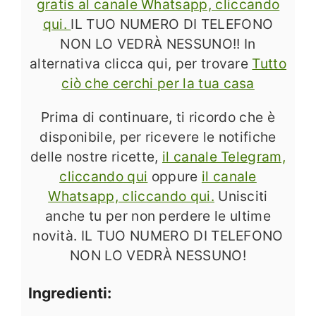
gratis al canale Whatsapp, cliccando
qui.
IL TUO NUMERO DI TELEFONO
NON LO VEDRÀ NESSUNO!! In
alternativa clicca qui, per trovare
Tutto
ciò che cerchi per la tua casa
Prima di continuare, ti ricordo che è
disponibile, per ricevere le notifiche
delle nostre ricette,
il canale Telegram,
cliccando qui
oppure
il canale
Whatsapp, cliccando qui.
Unisciti
anche tu per non perdere le ultime
novità. IL TUO NUMERO DI TELEFONO
NON LO VEDRÀ NESSUNO!
Ingredienti: