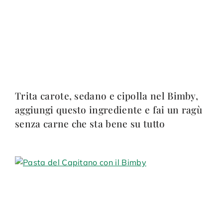
Trita carote, sedano e cipolla nel Bimby,
aggiungi questo ingrediente e fai un ragù
senza carne che sta bene su tutto