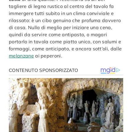
tagliere di legno rustico al centro del tavolo fa
immergere tutti subito in un clima conviviale e
rilassato: è un cibo genuino che profuma davvero
di casa. Nulla di meglio per iniziare una cena,
quindi da servire come antipasto, o magari
portarlo in tavola come piatto unico, con salumi e
formaggi, come anticipato, e ancora sott’oli, dalle
melanzane
ai peperoni.