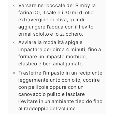
Versare nel boccale del Bimby la
farina 00, il sale e i 30 ml di olio
extravergine di oliva, quindi
aggiungere l’acqua con il lievito
ormai sciolto e lo zucchero.
Avviare la modalità spiga e
impastare per circa 4 minuti, fino a
formare un impasto morbido,
elastico e ben amalgamato.
Trasferire l’impasto in un recipiente
leggermente unto con olio, coprire
con pellicola oppure con un
canovaccio pulito e lasciare
lievitare in un ambiente tiepido fino
al raddoppio del volume.