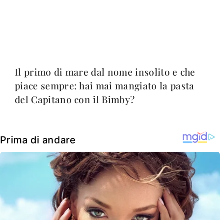
Il primo di mare dal nome insolito e che
piace sempre: hai mai mangiato la pasta
del Capitano con il Bimby?
Prima di andare