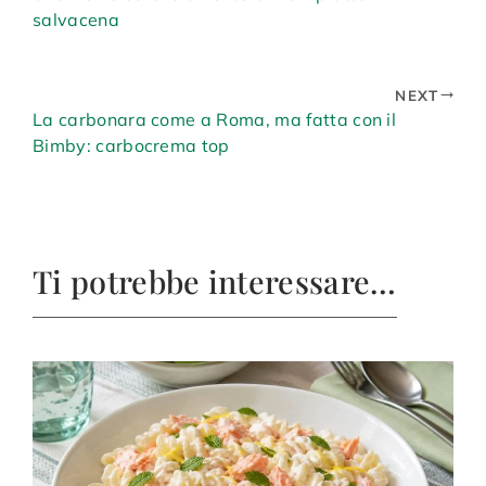
salvacena
NEXT
La carbonara come a Roma, ma fatta con il
Bimby: carbocrema top
Ti potrebbe interessare…