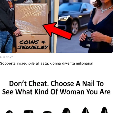
BUZZDAY
Scoperta incredibile all'asta: donna diventa milionaria!