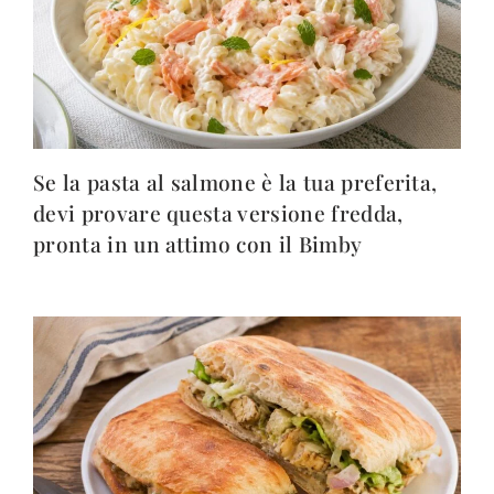
Se la pasta al salmone è la tua preferita,
devi provare questa versione fredda,
pronta in un attimo con il Bimby