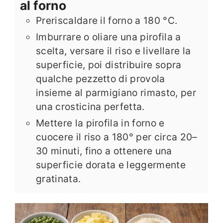
al forno
Preriscaldare il forno a 180 °C.
Imburrare o oliare una pirofila a
scelta, versare il riso e livellare la
superficie, poi distribuire sopra
qualche pezzetto di provola
insieme al parmigiano rimasto, per
una crosticina perfetta.
Mettere la pirofila in forno e
cuocere il riso a 180° per circa 20–
30 minuti, fino a ottenere una
superficie dorata e leggermente
gratinata.