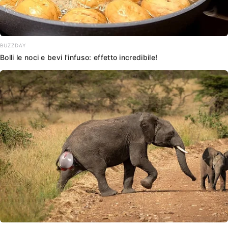
BUZZDAY
Bolli le noci e bevi l'infuso: effetto incredibile!