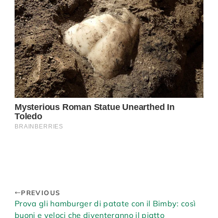
PREVIOUS
Prova gli hamburger di patate con il Bimby: così
buoni e veloci che diventeranno il piatto