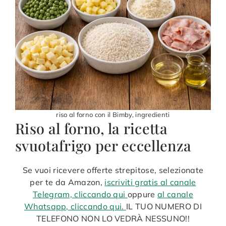
riso al forno con il Bimby, ingredienti
Riso al forno, la ricetta
svuotafrigo per eccellenza
Se vuoi ricevere offerte strepitose, selezionate
per te da Amazon,
iscriviti gratis al canale
Telegram, cliccando qui
oppure
al canale
Whatsapp, cliccando qui.
IL TUO NUMERO DI
TELEFONO NON LO VEDRÀ NESSUNO!!