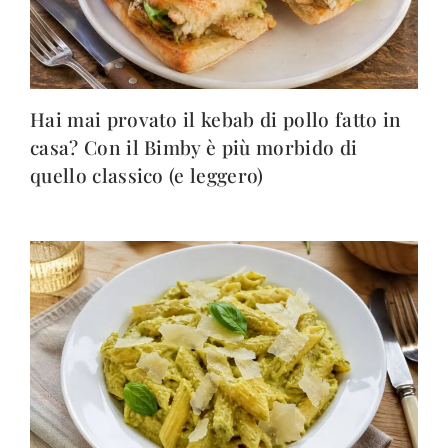
Hai mai provato il kebab di pollo fatto in
casa? Con il Bimby è più morbido di
quello classico (e leggero)