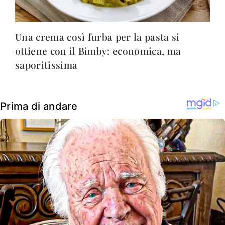
Una crema così furba per la pasta si
ottiene con il Bimby: economica, ma
saporitissima
Prima di andare