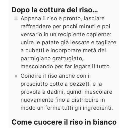
Dopo la cottura del riso…
Appena il riso è pronto, lasciare
raffreddare per pochi minuti e poi
versarlo in un recipiente capiente:
unire le patate già lessate e tagliate
a cubetti e incorporare metà del
parmigiano grattugiato,
mescolando per far legare il tutto.
Condire il riso anche con il
prosciutto cotto a pezzetti e la
provola a dadini, quindi mescolare
nuovamente fino a distribuire in
modo uniforme tutti gli ingredienti.
Come cuocere il riso in bianco