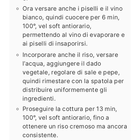
Ora versare anche i piselli e il vino
bianco, quindi cuocere per 6 min,
100°, vel soft antiorario,
permettendo al vino di evaporare e
ai piselli di insaporirsi.
Incorporare anche il riso, versare
l’acqua, aggiungere il dado
vegetale, regolare di sale e pepe,
quindi rimestare con la spatola per
distribuire uniformemente gli
ingredienti.
Proseguire la cottura per 13 min,
100°, vel soft antiorario, fino a
ottenere un riso cremoso ma ancora
consistente.