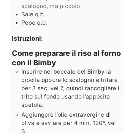
scalogno, ma piccolo
Sale q.b.
Pepe q.b.
Istruzioni:
Come preparare il riso al forno
con il Bimby
Inserire nel boccale del Bimby la
cipolla oppure lo scalogno e tritare
per 3 sec, vel 7, quindi raccogliere il
trito sul fondo usando l’apposita
spatola.
Aggiungere l’olio extravergine di
oliva e avviare per 4 min, 120°, vel
3.