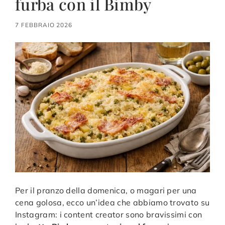
furba con il Bimby
7 FEBBRAIO 2026
Per il pranzo della domenica, o magari per una
cena golosa, ecco un’idea che abbiamo trovato su
Instagram: i content creator sono bravissimi con